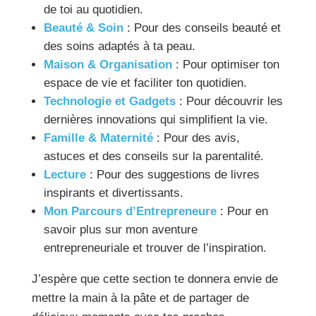
de toi au quotidien.
Beauté & Soin
: Pour des conseils beauté et
des soins adaptés à ta peau.
Maison & Organisation
: Pour optimiser ton
espace de vie et faciliter ton quotidien.
Technologie et Gadgets
: Pour découvrir les
dernières innovations qui simplifient la vie.
Famille & Maternité
: Pour des avis,
astuces et des conseils sur la parentalité.
Lecture
: Pour des suggestions de livres
inspirants et divertissants.
Mon Parcours d’Entrepreneure
: Pour en
savoir plus sur mon aventure
entrepreneuriale et trouver de l’inspiration.
J’espère que cette section te donnera envie de
mettre la main à la pâte et de partager de