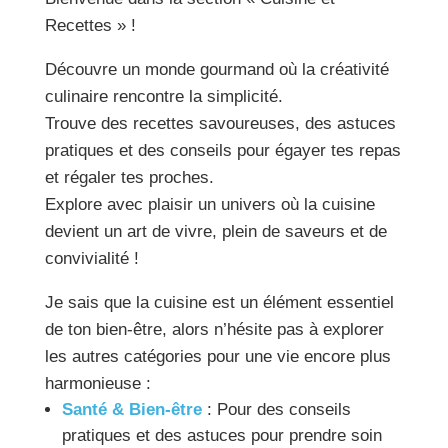
Recettes » !
Découvre un monde gourmand où la créativité
culinaire rencontre la simplicité.
Trouve des recettes savoureuses, des astuces
pratiques et des conseils pour égayer tes repas
et régaler tes proches.
Explore avec plaisir un univers où la cuisine
devient un art de vivre, plein de saveurs et de
convivialité !
Je sais que la cuisine est un élément essentiel
de ton bien-être, alors n’hésite pas à explorer
les autres catégories pour une vie encore plus
harmonieuse :
Santé & Bien-être
: Pour des conseils
pratiques et des astuces pour prendre soin