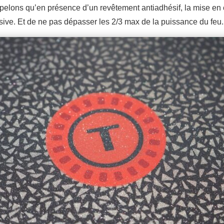
pelons qu’en présence d’un revêtement antiadhésif, la mise en 
sive. Et de ne pas dépasser les 2/3 max de la puissance du feu.