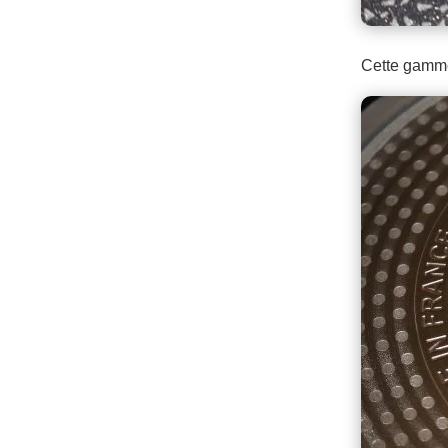
Cette gamme