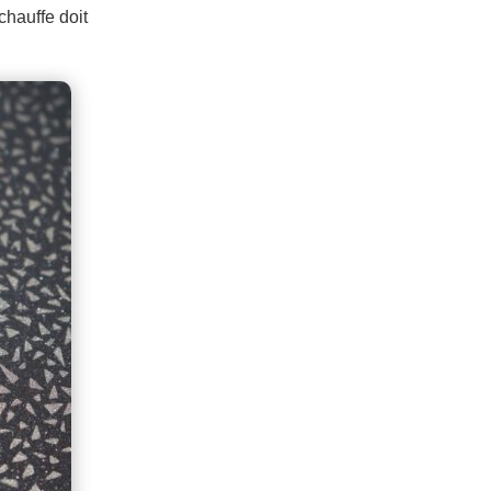
chauffe doit