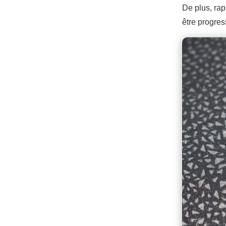
De plus, rap
être progres