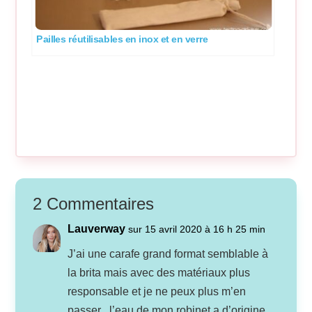
Pailles réutilisables en inox et en verre
2 Commentaires
Lauverway
sur 15 avril 2020 à 16 h 25 min
J’ai une carafe grand format semblable à
la brita mais avec des matériaux plus
responsable et je ne peux plus m’en
passer , l’eau de mon robinet a d’origine