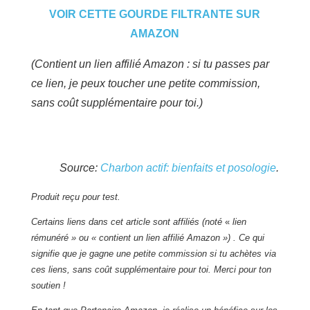
VOIR CETTE GOURDE FILTRANTE SUR
AMAZON
(Contient un lien affilié Amazon : si tu passes par
ce lien, je peux toucher une petite commission,
sans coût supplémentaire pour toi.)
Source:
Charbon actif: bienfaits et posologie
.
Produit reçu pour test.
Certains liens dans cet article sont affiliés (noté
«
lien
rémunéré » ou « contient un lien affilié Amazon ») . Ce qui
signifie que je gagne une petite commission si tu achètes via
ces liens, sans coût supplémentaire pour toi. Merci pour ton
soutien !