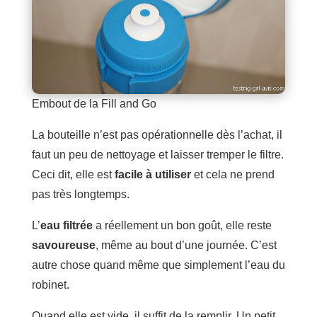
Embout de la Fill and Go
La bouteille n’est pas opérationnelle dès l’achat, il
faut un peu de nettoyage et laisser tremper le filtre.
Ceci dit, elle est
facile à utiliser
et cela ne prend
pas très longtemps.
L’
eau filtrée
a réellement un bon goût, elle reste
savoureuse
, même au bout d’une journée. C’est
autre chose quand même que simplement l’eau du
robinet.
Quand elle est vide, il suffit de la remplir. Un petit