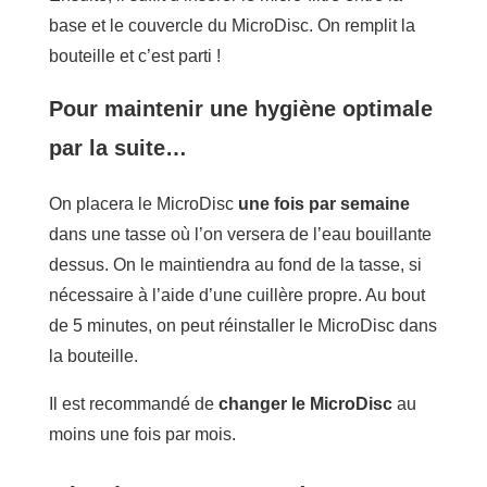
base et le couvercle du MicroDisc. On remplit la
bouteille et c’est parti !
Pour maintenir une hygiène optimale
par la suite…
On placera le MicroDisc
une fois par semaine
dans une tasse où l’on versera de l’eau bouillante
dessus. On le maintiendra au fond de la tasse, si
nécessaire à l’aide d’une cuillère propre. Au bout
de 5 minutes, on peut réinstaller le MicroDisc dans
la bouteille.
Il est recommandé de
changer le MicroDisc
au
moins une fois par mois.