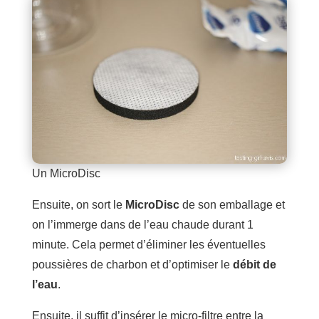
Un MicroDisc
Ensuite, on sort le
MicroDisc
de son emballage et
on l’immerge dans de l’eau chaude durant 1
minute. Cela permet d’éliminer les éventuelles
poussières de charbon et d’optimiser le
débit de
l’eau
.
Ensuite, il suffit d’insérer le micro-filtre entre la