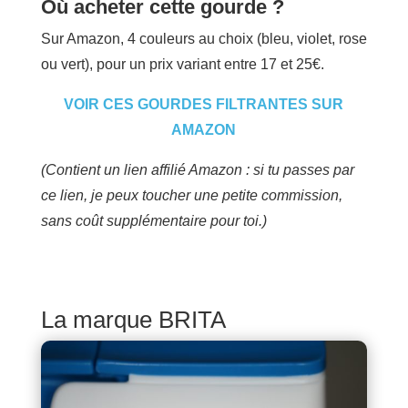
Où acheter cette gourde ?
Sur Amazon, 4 couleurs au choix (bleu, violet, rose
ou vert), pour un prix variant entre 17 et 25€.
VOIR CES GOURDES FILTRANTES SUR
AMAZON
(Contient un lien affilié Amazon : si tu passes par
ce lien, je peux toucher une petite commission,
sans coût supplémentaire pour toi.)
La marque BRITA