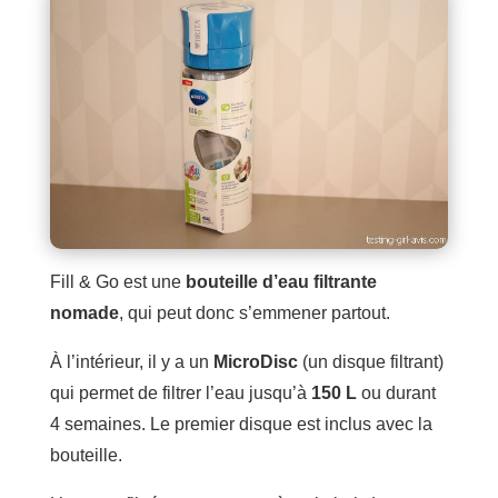
Fill & Go est une
bouteille d’eau filtrante
nomade
, qui peut donc s’emmener partout.
À l’intérieur, il y a un
MicroDisc
(un disque filtrant)
qui permet de filtrer l’eau jusqu’à
150 L
ou durant
4 semaines. Le premier disque est inclus avec la
bouteille.