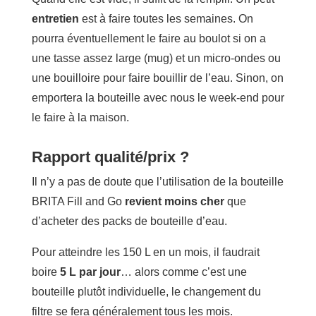
entretien
est à faire toutes les semaines. On
pourra éventuellement le faire au boulot si on a
une tasse assez large (mug) et un micro-ondes ou
une bouilloire pour faire bouillir de l’eau. Sinon, on
emportera la bouteille avec nous le week-end pour
le faire à la maison.
Rapport qualité/prix ?
Il n’y a pas de doute que l’utilisation de la bouteille
BRITA Fill and Go
revient moins cher
que
d’acheter des packs de bouteille d’eau.
Pour atteindre les 150 L en un mois, il faudrait
boire
5 L par jour
… alors comme c’est une
bouteille plutôt individuelle, le changement du
filtre se fera généralement tous les mois.