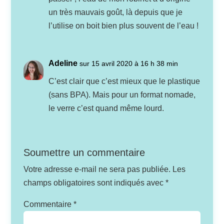
un très mauvais goût, là depuis que je
l’utilise on boit bien plus souvent de l’eau !
Adeline
sur 15 avril 2020 à 16 h 38 min
C’est clair que c’est mieux que le plastique
(sans BPA). Mais pour un format nomade,
le verre c’est quand même lourd.
Soumettre un commentaire
Votre adresse e-mail ne sera pas publiée.
Les
champs obligatoires sont indiqués avec
*
Commentaire
*