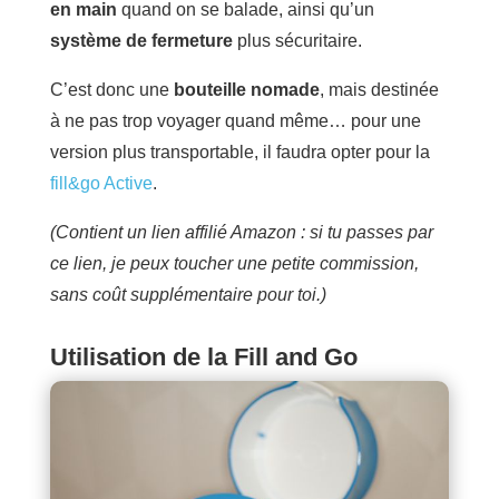
en main
quand on se balade, ainsi qu’un
système de fermeture
plus sécuritaire.
C’est donc une
bouteille nomade
, mais destinée
à ne pas trop voyager quand même… pour une
version plus transportable, il faudra opter pour la
fill&go Active
.
(Contient un lien affilié Amazon : si tu passes par
ce lien, je peux toucher une petite commission,
sans coût supplémentaire pour toi.)
Utilisation de la Fill and Go