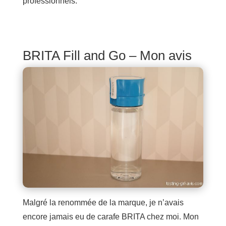
professionnels.
BRITA Fill and Go – Mon avis
Malgré la renommée de la marque, je n’avais
encore jamais eu de carafe BRITA chez moi. Mon