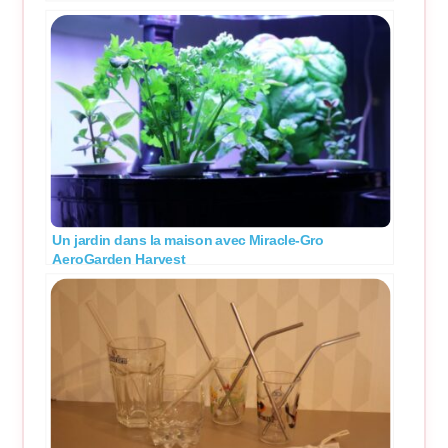
Un jardin dans la maison avec Miracle-Gro
AeroGarden Harvest