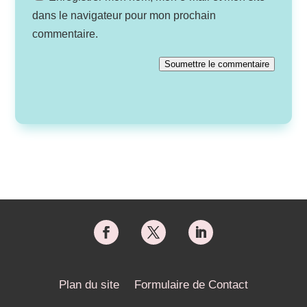
dans le navigateur pour mon prochain
commentaire.
Soumettre le commentaire
Plan du site
Formulaire de Contact