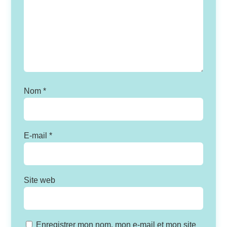
Nom
*
E-mail
*
Site web
Enregistrer mon nom, mon e-mail et mon site