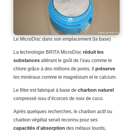
Le MicroDisc dans son emplacement (la base)
La technologie BRITA MicroDisc
réduit les
substances
altérant le goût de l’eau comme le
chlore grâce à des millions de pores. Il
préserve
les minéraux comme le magnésium et le calcium.
Le filtre est fabriqué à base de
charbon naturel
compressé issu d’écorces de noix de coco.
Après quelques recherches, le charbon actif ou
charbon végétal serait reconnu pour ses
capacités d’absorption
des métaux lourds,