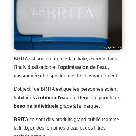
BRITA est une entreprise familiale, experte dans
l’individualisation et l’
optimisation de l’eau
,
passionnée et respectueuse de l’environnement.
L’objectif de BRITA est que les personnes soient
habituées à
obtenir l’eau
qu’il leur faut pour leurs
besoins individuels
grâce à la marque.
BRITA
ce sont des produits grand public (comme
la fill&go), des fontaines à eau et des filtres