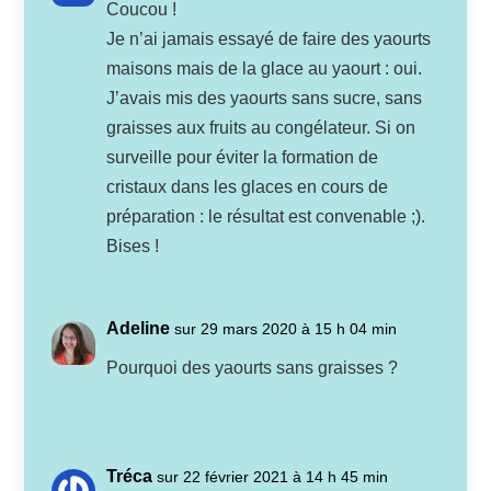
Coucou !
Je n’ai jamais essayé de faire des yaourts
maisons mais de la glace au yaourt : oui.
J’avais mis des yaourts sans sucre, sans
graisses aux fruits au congélateur. Si on
surveille pour éviter la formation de
cristaux dans les glaces en cours de
préparation : le résultat est convenable ;).
Bises !
Adeline
sur 29 mars 2020 à 15 h 04 min
Pourquoi des yaourts sans graisses ?
Tréca
sur 22 février 2021 à 14 h 45 min