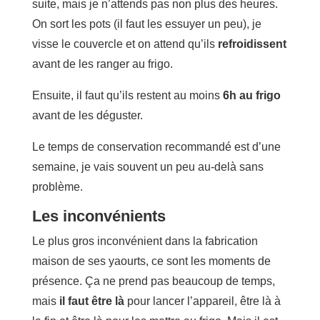
suite, mais je n’attends pas non plus des heures.
On sort les pots (il faut les essuyer un peu), je
visse le couvercle et on attend qu’ils
refroidissent
avant de les ranger au frigo.
Ensuite, il faut qu’ils restent au moins
6h au frigo
avant de les déguster.
Le temps de conservation recommandé est d’une
semaine, je vais souvent un peu au-delà sans
problème.
Les inconvénients
Le plus gros inconvénient dans la fabrication
maison de ses yaourts, ce sont les moments de
présence. Ça ne prend pas beaucoup de temps,
mais
il faut être là
pour lancer l’appareil, être là à