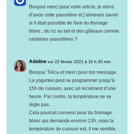
Bonjour merci pour votre article, je viens
d’avoir cette yaourtière et j’aimerais savoir
si il était possible de faire du fromage
blanc , du riz au lait et des gâteaux comme
certaines yaourtières ?
Adeline
sur 22 février 2021 à 15 h 20 min
Bonjour Tréca et merci pour ton message.
La yogurteo peut se programmer jusqu’à
15h de cuisson, avec un incrément d’une
heure. Par contre, la température ne se
règle pas.
Cela pourrait convenir pour du fromage
blanc qui demande environ 13h, mais la
température de cuisson est, il me semble,