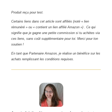
Produit reçu pour test.
Certains liens dans cet article sont affiliés (noté
«
lien
rémunéré » ou « contient un lien affilié Amazon ») . Ce qui
signifie que je gagne une petite commission si tu achètes via
ces liens, sans coût supplémentaire pour toi. Merci pour ton
soutien !
En tant que Partenaire Amazon, je réalise un bénéfice sur les
achats remplissant les conditions requises.