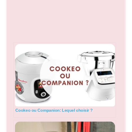
Cookeo ou Companion: Lequel choisir ?