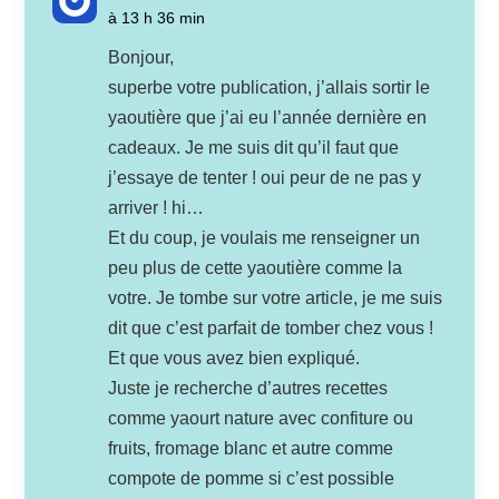
à 13 h 36 min
Bonjour,
superbe votre publication, j’allais sortir le
yaoutière que j’ai eu l’année dernière en
cadeaux. Je me suis dit qu’il faut que
j’essaye de tenter ! oui peur de ne pas y
arriver ! hi…
Et du coup, je voulais me renseigner un
peu plus de cette yaoutière comme la
votre. Je tombe sur votre article, je me suis
dit que c’est parfait de tomber chez vous !
Et que vous avez bien expliqué.
Juste je recherche d’autres recettes
comme yaourt nature avec confiture ou
fruits, fromage blanc et autre comme
compote de pomme si c’est possible