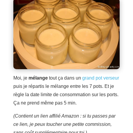
Moi, je
mélange
tout ça dans un
grand pot verseur
puis je répartis le mélange entre les 7 pots. Et je
règle la date limite de consommation sur les ports.
Ça ne prend même pas 5 min.
(Contient un lien affilié Amazon : si tu passes par
ce lien, je peux toucher une petite commission,
sans coût supplémentaire pour toi.)