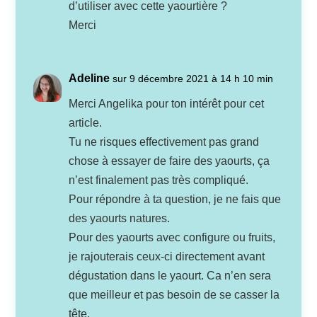
d’utiliser avec cette yaourtière ?
Merci
Adeline
sur 9 décembre 2021 à 14 h 10 min
Merci Angelika pour ton intérêt pour cet
article.
Tu ne risques effectivement pas grand
chose à essayer de faire des yaourts, ça
n’est finalement pas très compliqué.
Pour répondre à ta question, je ne fais que
des yaourts natures.
Pour des yaourts avec configure ou fruits,
je rajouterais ceux-ci directement avant
dégustation dans le yaourt. Ca n’en sera
que meilleur et pas besoin de se casser la
tête.