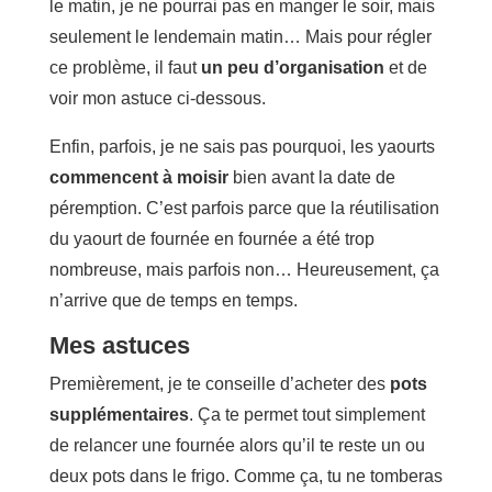
le matin, je ne pourrai pas en manger le soir, mais
seulement le lendemain matin… Mais pour régler
ce problème, il faut
un peu d’organisation
et de
voir mon astuce ci-dessous.
Enfin, parfois, je ne sais pas pourquoi, les yaourts
commencent à moisir
bien avant la date de
péremption. C’est parfois parce que la réutilisation
du yaourt de fournée en fournée a été trop
nombreuse, mais parfois non… Heureusement, ça
n’arrive que de temps en temps.
Mes astuces
Premièrement, je te conseille d’acheter des
pots
supplémentaires
. Ça te permet tout simplement
de relancer une fournée alors qu’il te reste un ou
deux pots dans le frigo. Comme ça, tu ne tomberas