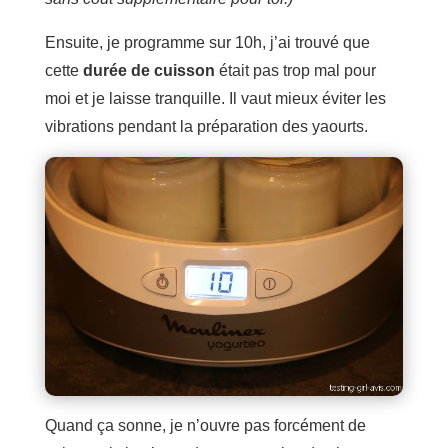
Ensuite, je programme sur 10h, j’ai trouvé que
cette
durée de cuisson
était pas trop mal pour
moi et je laisse tranquille. Il vaut mieux éviter les
vibrations pendant la préparation des yaourts.
Quand ça sonne, je n’ouvre pas forcément de