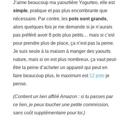
J’aime beaucoup ma yaourtière Yogurteo, elle est
simple
, pratique et pas plus encombrante que
nécessaire. Par contre, les
pots sont grands
,
alors quelques fois je me demande si je n’aurais
pas préféré avoir 8 pots plus petits… mais si c’est
pour prendre plus de place, ça n’est pas la peine.
Je suis seule à la maison à manger des yaourts
nature, mais si on est plus nombreux, ça vaut peut-
être la peine d’acheter un appareil qui peut en
faire beaucoup plus, le maximum est
12 pots
je
pense.
(Contient un lien affilié Amazon : si tu passes par
ce lien, je peux toucher une petite commission,
sans coût supplémentaire pour toi.)