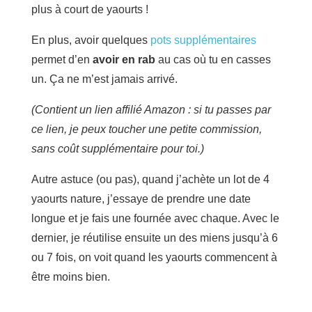
plus à court de yaourts !
En plus, avoir quelques
pots supplémentaires
permet d’en
avoir en rab
au cas où tu en casses
un. Ça ne m’est jamais arrivé.
(Contient un lien affilié Amazon : si tu passes par
ce lien, je peux toucher une petite commission,
sans coût supplémentaire pour toi.)
Autre astuce (ou pas), quand j’achète un lot de 4
yaourts nature, j’essaye de prendre une date
longue et je fais une fournée avec chaque. Avec le
dernier, je réutilise ensuite un des miens jusqu’à 6
ou 7 fois, on voit quand les yaourts commencent à
être moins bien.