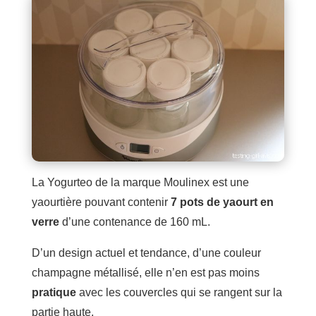
La Yogurteo de la marque Moulinex est une
yaourtière pouvant contenir
7 pots de yaourt en
verre
d’une contenance de 160 mL.
D’un design actuel et tendance, d’une couleur
champagne métallisé, elle n’en est pas moins
pratique
avec les couvercles qui se rangent sur la
partie haute.