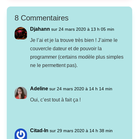
8 Commentaires
Djahann
sur 24 mars 2020 à 13 h 05 min
Je l’ai et je la trouve très bien ! J’aime le
couvercle dateur et de pouvoir la
programmer (certains modèle plus simples
ne le permettent pas).
Adeline
sur 24 mars 2020 à 14 h 14 min
Oui, c’est tout à fait ça !
Citad-In
sur 29 mars 2020 à 14 h 38 min