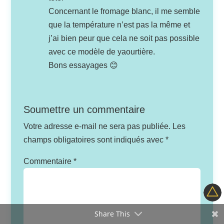
Concernant le fromage blanc, il me semble
que la température n’est pas la même et
j’ai bien peur que cela ne soit pas possible
avec ce modèle de yaourtière.
Bons essayages 😊
Soumettre un commentaire
Votre adresse e-mail ne sera pas publiée.
Les
champs obligatoires sont indiqués avec
*
Commentaire
*
Share This