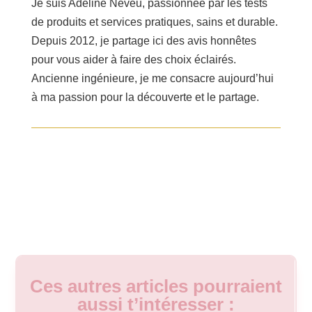
Je suis Adeline Neveu, passionnée par les tests
de produits et services pratiques, sains et durable.
Depuis 2012, je partage ici des avis honnêtes
pour vous aider à faire des choix éclairés.
Ancienne ingénieure, je me consacre aujourd’hui
à ma passion pour la découverte et le partage.
Ces autres articles pourraient
aussi t’intéresser :