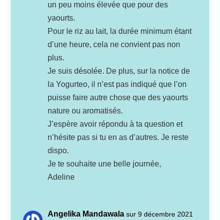
un peu moins élevée que pour des
yaourts.
Pour le riz au lait, la durée minimum étant
d’une heure, cela ne convient pas non
plus.
Je suis désolée. De plus, sur la notice de
la Yogurteo, il n’est pas indiqué que l’on
puisse faire autre chose que des yaourts
nature ou aromatisés.
J’espère avoir répondu à ta question et
n’hésite pas si tu en as d’autres. Je reste
dispo.
Je te souhaite une belle journée,
Adeline
Angelika Mandawala
sur 9 décembre 2021