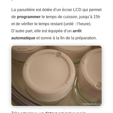
La yaourtière est dotée d’un écran LCD qui permet
de
programmer
le temps de cuisson, jusqu’à 15h
et de vérifier le temps restant (unité : l’heure).
D’autre part, elle est équipée d’un
arrêt
automatique
et sonne à la fin de la préparation.