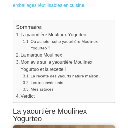
emballages réutilisables en cuisine
.
Sommaire:
La yaourtière Moulinex Yogurteo
Où acheter cette yaourtière Moulinex
Yogurteo ?
La marque Moulinex
Mon avis sur la yaourtière Moulinex
Yogurtuo et la recette !
La recette des yaourts nature maison
Les inconvénients
Mes astuces
Verdict
La yaourtière Moulinex
Yogurteo