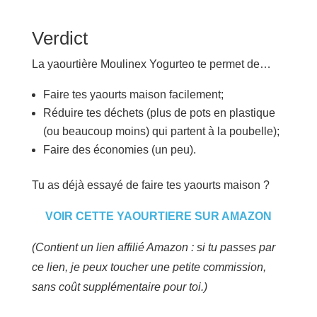
Verdict
La yaourtière Moulinex Yogurteo te permet de…
Faire tes yaourts maison facilement;
Réduire tes déchets (plus de pots en plastique
(ou beaucoup moins) qui partent à la poubelle);
Faire des économies (un peu).
Tu as déjà essayé de faire tes yaourts maison ?
VOIR CETTE YAOURTIERE SUR AMAZON
(Contient un lien affilié Amazon : si tu passes par
ce lien, je peux toucher une petite commission,
sans coût supplémentaire pour toi.)