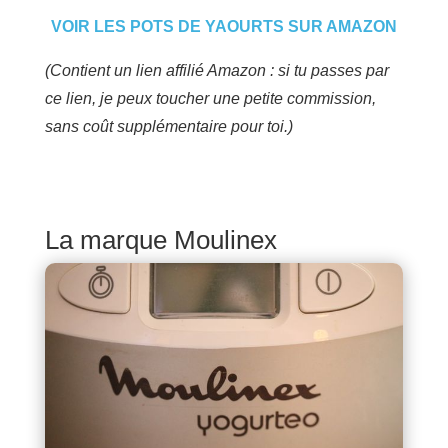
VOIR LES POTS DE YAOURTS SUR AMAZON
(Contient un lien affilié Amazon : si tu passes par
ce lien, je peux toucher une petite commission,
sans coût supplémentaire pour toi.)
La marque Moulinex