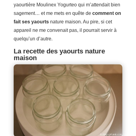
yaourtière Moulinex Yogurteo qui m’attendait bien
sagement… et me mets en quête de
comment on
fait ses yaourts
nature maison. Au pire, si cet
appareil ne me convenait pas, il pourrait servir à
quelqu’un d’autre.
La recette des yaourts nature
maison