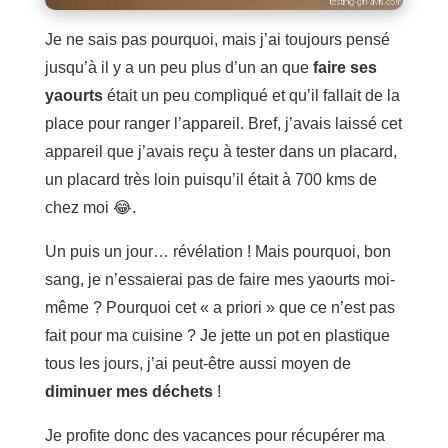
Je ne sais pas pourquoi, mais j’ai toujours pensé
jusqu’à il y a un peu plus d’un an que
faire ses
yaourts
était un peu compliqué et qu’il fallait de la
place pour ranger l’appareil. Bref, j’avais laissé cet
appareil que j’avais reçu à tester dans un placard,
un placard très loin puisqu’il était à 700 kms de
chez moi 😂.
Un puis un jour… révélation ! Mais pourquoi, bon
sang, je n’essaierai pas de faire mes yaourts moi-
même ? Pourquoi cet « a priori » que ce n’est pas
fait pour ma cuisine ? Je jette un pot en plastique
tous les jours, j’ai peut-être aussi moyen de
diminuer mes déchets
!
Je profite donc des vacances pour récupérer ma