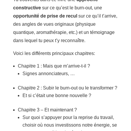
constructive
sur ce qu’est le burn-out, une
opportunité de prise de recul
sur ce qu’il t’arrive,
des angles de vues originaux (physique
quantique, aromathérapie, etc.) et un témoignage
dans lequel tu peux t’y reconnaître.
Voici les différents principaux chapitres:
Chapitre 1 : Mais que m’arrive-t-il ?
Signes annonciateurs, …
Chapitre 2 : Subir le burn-out ou le transformer ?
Et si c’était une bonne nouvelle ?
Chapitre 3 – Et maintenant ?
Sur quoi s’appuyer pour la reprise du travail,
choisir où nous investissons notre énergie, se