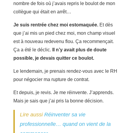
nombre de fois où j’avais repris le boulot de mon
collègue qui était en arrêt…
Je suis rentrée chez moi estomaquée.
Et dès
que j’ai mis un pied chez moi, mon champ visuel
est à nouveau redevenu flou. Ça recommençait.
Ça a été le déclic.
Il n’y avait plus de doute
possible, je devais quitter ce boulot.
Le lendemain, je prenais rendez-vous avec le RH
pour négocier ma rupture de contrat.
Et depuis, je revis. Je me réinvente. J’apprends.
Mais je sais que j’ai pris la bonne décision.
Lire aussi
Réinventer sa vie
professionnelle… quand on vient de la