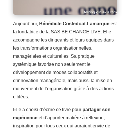
Aujourd’hui,
Bénédicte Costedoat-Lamarque
est
la fondatrice de la SAS BE CHANGE LIVE. Elle
accompagne les dirigeants et leurs équipes dans
les transformations organisationnelles,
managériales et culturelles. Sa pratique
systémique favorise non seulement le
développement de modes collaboratifs et
d’innovation managériale, mais aussi la mise en
mouvement de l’organisation grâce à des actions
ciblées.
Elle a choisi d’écrire ce livre pour
partager son
expérience
et d’apporter matière à réflexion,
inspiration pour tous ceux qui auraient envie de