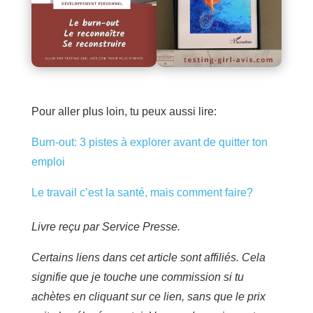
Pour aller plus loin, tu peux aussi lire:
Burn-out: 3 pistes à explorer avant de quitter ton
emploi
Le travail c’est la santé, mais comment faire?
Livre reçu par Service Presse.
Certains liens dans cet article sont affiliés. Cela
signifie que je touche une commission si tu
achètes en cliquant sur ce lien, sans que le prix