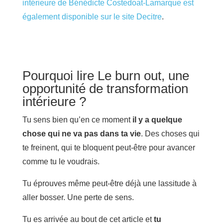
intérieure de Bénédicte Costedoat-Lamarque est
également disponible sur le site Decitre
.
Pourquoi lire Le burn out, une
opportunité de transformation
intérieure ?
Tu sens bien qu’en ce moment
il y a quelque
chose qui ne va pas dans ta vie
. Des choses qui
te freinent, qui te bloquent peut-être pour avancer
comme tu le voudrais.
Tu éprouves même peut-être déjà une lassitude à
aller bosser. Une perte de sens.
Tu es arrivée au bout de cet article et
tu