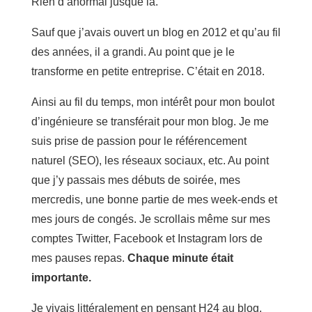
Rien d’anormal jusque là.
Sauf que j’avais ouvert un blog en 2012 et qu’au fil
des années, il a grandi. Au point que je le
transforme en petite entreprise. C’était en 2018.
Ainsi au fil du temps, mon intérêt pour mon boulot
d’ingénieure se transférait pour mon blog. Je me
suis prise de passion pour le référencement
naturel (SEO), les réseaux sociaux, etc. Au point
que j’y passais mes débuts de soirée, mes
mercredis, une bonne partie de mes week-ends et
mes jours de congés. Je scrollais même sur mes
comptes Twitter, Facebook et Instagram lors de
mes pauses repas.
Chaque minute était
importante.
Je vivais littéralement en pensant H24 au blog,