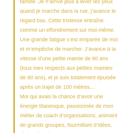
famille. Je n’arrive plus à lever les yeux
quand je marche dans la rue, j’avance le
regard bas. Cette tristesse entraîne
comme un effondrement sur moi-même.
Une grande fatigue s’est emparée de moi
et m’empêche de marcher. J’avance à la
vitesse d’une petite mamie de 90 ans
(tous mes respects aux petites mamies
de 90 ans), et je suis totalement épuisée
après un trajet de 100 mètres…
Moi qui avais la chance d’avoir une
énergie titanesque, passionnée de mon
métier de coach d’organisations, animant
de grands groupes, fourmillant d’idées,