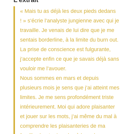
« Mais tu as déjà les deux pieds dedans
! » s’écrie l’analyste jungienne avec qui je
travaille. Je venais de lui dire que je me
sentais borderline, à la limite du burn out.
La prise de conscience est fulgurante,
j’accepte enfin ce que je savais déjà sans
vouloir me l’avouer.
Nous sommes en mars et depuis
plusieurs mois je sens que j’ai atteint mes
limites. Je me sens profondément triste
intérieurement. Moi qui adore plaisanter
et jouer sur les mots, j’ai même du mal à
comprendre les plaisanteries de ma