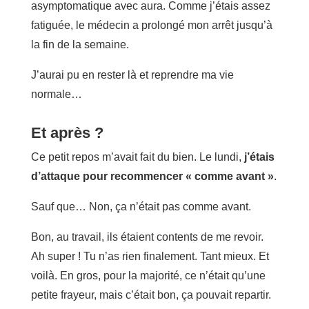
asymptomatique avec aura. Comme j’étais assez
fatiguée, le médecin a prolongé mon arrêt jusqu’à
la fin de la semaine.
J’aurai pu en rester là et reprendre ma vie
normale…
Et après ?
Ce petit repos m’avait fait du bien. Le lundi,
j’étais
d’attaque pour recommencer « comme avant »
.
Sauf que… Non, ça n’était pas comme avant.
Bon, au travail, ils étaient contents de me revoir.
Ah super ! Tu n’as rien finalement. Tant mieux. Et
voilà. En gros, pour la majorité, ce n’était qu’une
petite frayeur, mais c’était bon, ça pouvait repartir.