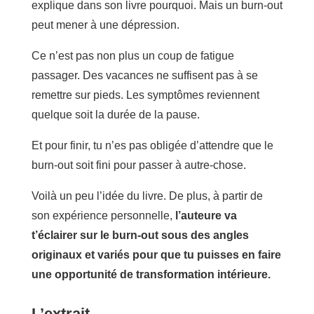
explique dans son livre pourquoi. Mais un burn-out
peut mener à une dépression.
Ce n’est pas non plus un coup de fatigue
passager. Des vacances ne suffisent pas à se
remettre sur pieds. Les symptômes reviennent
quelque soit la durée de la pause.
Et pour finir, tu n’es pas obligée d’attendre que le
burn-out soit fini pour passer à autre-chose.
Voilà un peu l’idée du livre. De plus, à partir de
son expérience personnelle,
l’auteure va
t’éclairer sur le burn-out sous des angles
originaux et variés pour que tu puisses en faire
une opportunité de transformation intérieure.
L’extrait