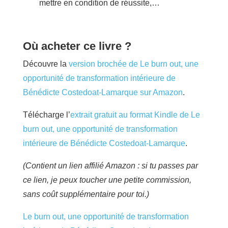
mettre en condition de réussite,…
Où acheter ce livre ?
Découvre la
version brochée de Le burn out, une
opportunité de transformation intérieure de
Bénédicte Costedoat-Lamarque sur Amazon
.
Télécharge l’
extrait gratuit au format Kindle de Le
burn out, une opportunité de transformation
intérieure de Bénédicte Costedoat-Lamarque
.
(Contient un lien affilié Amazon : si tu passes par
ce lien, je peux toucher une petite commission,
sans coût supplémentaire pour toi.)
Le burn out, une opportunité de transformation