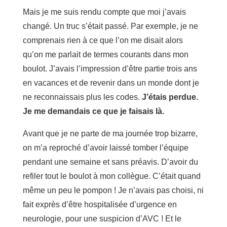
Mais je me suis rendu compte que moi j’avais
changé. Un truc s’était passé. Par exemple, je ne
comprenais rien à ce que l’on me disait alors
qu’on me parlait de termes courants dans mon
boulot. J’avais l’impression d’être partie trois ans
en vacances et de revenir dans un monde dont je
ne reconnaissais plus les codes.
J’étais perdue.
Je me demandais ce que je faisais là.
Avant que je ne parte de ma journée trop bizarre,
on m’a reproché d’avoir laissé tomber l’équipe
pendant une semaine et sans préavis. D’avoir du
refiler tout le boulot à mon collègue. C’était quand
même un peu le pompon ! Je n’avais pas choisi, ni
fait exprès d’être hospitalisée d’urgence en
neurologie, pour une suspicion d’AVC ! Et le