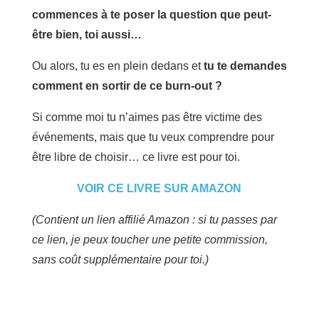
commences à te poser la question que peut-
être bien, toi aussi…
Ou alors, tu es en plein dedans et
tu te demandes
comment en sortir de ce burn-out ?
Si comme moi tu n’aimes pas être victime des
événements, mais que tu veux comprendre pour
être libre de choisir… ce livre est pour toi.
VOIR CE LIVRE SUR AMAZON
(Contient un lien affilié Amazon : si tu passes par
ce lien, je peux toucher une petite commission,
sans coût supplémentaire pour toi.)