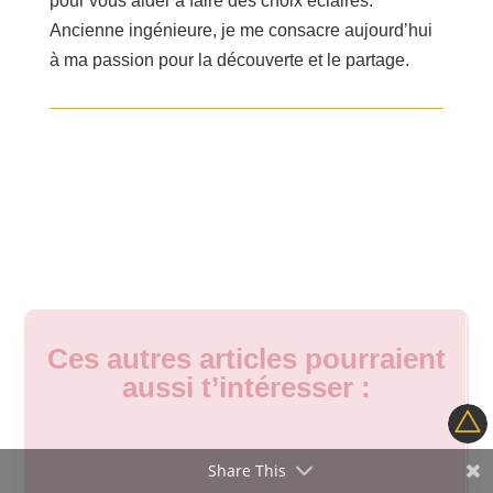
pour vous aider à faire des choix éclairés.
Ancienne ingénieure, je me consacre aujourd’hui
à ma passion pour la découverte et le partage.
Ces autres articles pourraient
aussi t’intéresser :
Share This