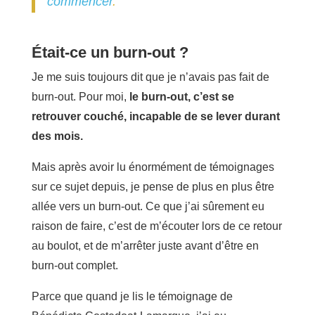
commencer
.
Était-ce un burn-out ?
Je me suis toujours dit que je n’avais pas fait de
burn-out. Pour moi,
le burn-out, c’est se
retrouver couché, incapable de se lever durant
des mois.
Mais après avoir lu énormément de témoignages
sur ce sujet depuis, je pense de plus en plus être
allée vers un burn-out. Ce que j’ai sûrement eu
raison de faire, c’est de m’écouter lors de ce retour
au boulot, et de m’arrêter juste avant d’être en
burn-out complet.
Parce que quand je lis le témoignage de