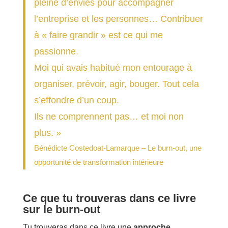
pleine d’envies pour accompagner
l’entreprise et les personnes… Contribuer
à « faire grandir » est ce qui me
passionne.
Moi qui avais habitué mon entourage à
organiser, prévoir, agir, bouger. Tout cela
s’effondre d’un coup.
Ils ne comprennent pas… et moi non
plus. »
Bénédicte Costedoat-Lamarque – Le burn-out, une
opportunité de transformation intérieure
Ce que tu trouveras dans ce livre
sur le burn-out
Tu trouveras dans ce livre une
approche