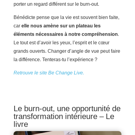
porter un regard différent sur le burn-out.
Bénédicte pense que la vie est souvent bien faite,
car
elle nous amène sur un plateau les
éléments nécessaires à notre compréhension
.
Le tout est d’avoir les yeux, l’esprit et le cœur
grands ouverts. Changer d’angle de vue peut faire
la différence. Tenteras-tu l’expérience ?
Retrouve le site Be Change Live.
Le burn-out, une opportunité de
transformation intérieure – Le
livre