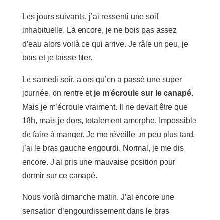
Les jours suivants, j’ai ressenti une soif
inhabituelle. Là encore, je ne bois pas assez
d’eau alors voilà ce qui arrive. Je râle un peu, je
bois et je laisse filer.
Le samedi soir, alors qu’on a passé une super
journée, on rentre et
je m’écroule sur le canapé
.
Mais je m’écroule vraiment. Il ne devait être que
18h, mais je dors, totalement amorphe. Impossible
de faire à manger. Je me réveille un peu plus tard,
j’ai le bras gauche engourdi. Normal, je me dis
encore. J’ai pris une mauvaise position pour
dormir sur ce canapé.
Nous voilà dimanche matin. J’ai encore une
sensation d’engourdissement dans le bras