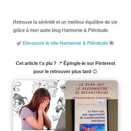
Retrouve la sérénité et un meilleur équilibre de vie
grâce à mon autre blog Harmonie & Plénitude.
🌿
Découvrir le site Harmonie & Plénitude
🌺
Cet article t’a plu ?
📍
Épingle-le sur Pinterest
pour le retrouver plus tard
😉