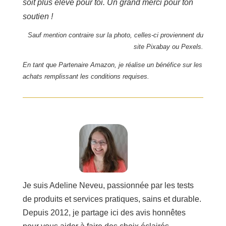
soit plus élevé pour toi. Un grand merci pour ton
soutien !
Sauf mention contraire sur la photo, celles-ci proviennent du
site
Pixabay ou Pexels.
En tant que Partenaire Amazon, je réalise un bénéfice sur les
achats remplissant les conditions requises.
Je suis Adeline Neveu, passionnée par les tests
de produits et services pratiques, sains et durable.
Depuis 2012, je partage ici des avis honnêtes