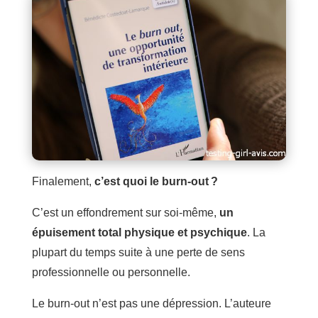
Finalement,
c’est quoi le burn-out ?
C’est un effondrement sur soi-même,
un
épuisement total physique et psychique
. La
plupart du temps suite à une perte de sens
professionnelle ou personnelle.
Le burn-out n’est pas une dépression. L’auteure