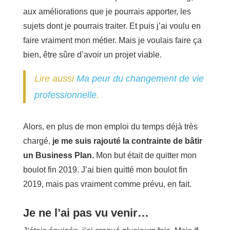
aux améliorations que je pourrais apporter, les
sujets dont je pourrais traiter. Et puis j’ai voulu en
faire vraiment mon métier. Mais je voulais faire ça
bien, être sûre d’avoir un projet viable.
Lire aussi
Ma peur du changement de vie
professionnelle
.
Alors, en plus de mon emploi du temps déjà très
chargé,
je me suis rajouté la contrainte de bâtir
un Business Plan.
Mon but était de quitter mon
boulot fin 2019. J’ai bien quitté mon boulot fin
2019, mais pas vraiment comme prévu, en fait.
Je ne l’ai pas vu venir…