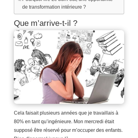
de transformation intérieure ?
Que m’arrive-t-il ?
Cela faisait plusieurs années que je travaillais à
80% en tant qu’ingénieure. Mon mercredi était
supposé être réservé pour m’occuper des enfants.