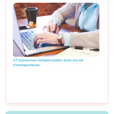
17 ressources indispensables dans ma vie
d’entrepreneure