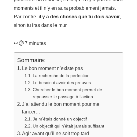
moments et il n’y en aura probablement jamais.
Par contre,
il y a des choses que tu dois savoir
,
sinon tu iras dans le mur.
👀⏱️
7
minutes
Sommaire:
Le bon moment n’existe pas
La recherche de la perfection
Le besoin d’avoir des preuves
Chercher le bon moment permet de
repousser le passage à l’action
J’ai attendu le bon moment pour me
lancer…
Je m’étais donné un objectif
Un objectif qui n’était jamais suffisant
Agir avant qu’il ne soit trop tard