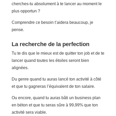
cherches-tu absolument à te lancer au moment le
plus opportun ?
Comprendre ce besoin t’aidera beaucoup, je
pense.
La recherche de la perfection
Tu te dis que le mieux est de quitter ton job et de te
lancer quand toutes les étoiles seront bien
alignées.
Du genre quand tu auras lancé ton activité à côté
et que tu gagneras l’équivalent de ton salaire.
Ou encore, quand tu auras bâti un business plan
en béton et que tu seras sûre à 99,99% que ton
activité sera viable.