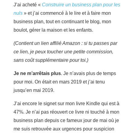
J’ai acheté «
Construire un business plan pour les
nuls
» et j’ai commencé à le lire et à faire mon
business plan, tout en continuant le blog, mon
boulot, gérer la maison et les enfants.
(Contient un lien affilié Amazon : si tu passes par
ce lien, je peux toucher une petite commission,
sans coût supplémentaire pour toi.)
Je ne m’arrêtais plus
. Je n’avais plus de temps
pour moi. On était en mars 2019 et j’ai tenu
jusqu’en mai 2019.
J’ai encore le signet sur mon livre Kindle qui est à
47%. Je n’ai pas réouvert ce livre ni touché à mon
business plan depuis ce fameux jour de mai où je
me suis retrouvée aux urgences pour suspicion