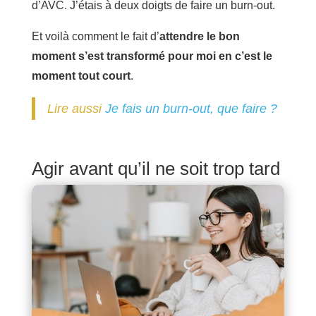
d’AVC. J’étais à deux doigts de faire un burn-out.
Et voilà comment le fait d’
attendre le bon
moment s’est transformé pour moi en c’est le
moment tout court
.
Lire aussi
Je fais un burn-out, que faire ?
Agir avant qu’il ne soit trop tard