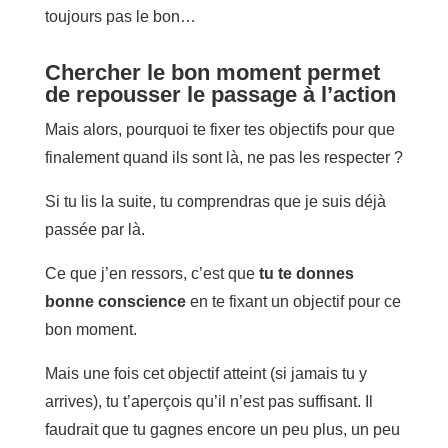
toujours pas le bon…
Chercher le bon moment permet
de repousser le passage à l’action
Mais alors, pourquoi te fixer tes objectifs pour que
finalement quand ils sont là, ne pas les respecter ?
Si tu lis la suite, tu comprendras que je suis déjà
passée par là.
Ce que j’en ressors, c’est que
tu te donnes
bonne conscience
en te fixant un objectif pour ce
bon moment.
Mais une fois cet objectif atteint (si jamais tu y
arrives), tu t’aperçois qu’il n’est pas suffisant. Il
faudrait que tu gagnes encore un peu plus, un peu