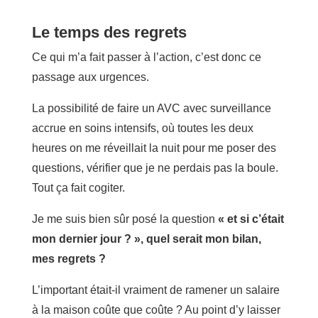
Le temps des regrets
Ce qui m’a fait passer à l’action, c’est donc ce
passage aux urgences.
La possibilité de faire un AVC avec surveillance
accrue en soins intensifs, où toutes les deux
heures on me réveillait la nuit pour me poser des
questions, vérifier que je ne perdais pas la boule.
Tout ça fait cogiter.
Je me suis bien sûr posé la question
« et si c’était
mon dernier jour ? », quel serait mon bilan,
mes regrets ?
L’important était-il vraiment de ramener un salaire
à la maison coûte que coûte ? Au point d’y laisser