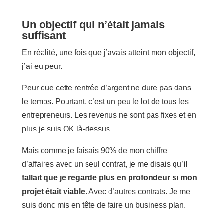
Un objectif qui n’était jamais
suffisant
En réalité, une fois que j’avais atteint mon objectif,
j’ai eu peur.
Peur que cette rentrée d’argent ne dure pas dans
le temps. Pourtant, c’est un peu le lot de tous les
entrepreneurs. Les revenus ne sont pas fixes et en
plus je suis OK là-dessus.
Mais comme je faisais 90% de mon chiffre
d’affaires avec un seul contrat, je me disais qu’
il
fallait que je regarde plus en profondeur si mon
projet était viable
. Avec d’autres contrats. Je me
suis donc mis en tête de faire un business plan.