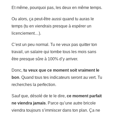
Et même, pourquoi pas, les deux en même temps.
Ou alors, ça peut-être aussi quand tu auras le
temps (tu en viendrais presque à espérer un
licenciement…).
C’est un peu normal. Tu ne veux pas quitter ton
travail, un salaire qui tombe tous les mois sans
être presque sûre à 100% d’y arriver.
Donc,
tu veux que ce moment soit vraiment le
bon
. Quand tous tes indicateurs seront au vert. Tu
recherches la perfection.
Sauf que, désolé de te le dire,
ce moment parfait
ne viendra jamais
. Parce qu’une autre bricole
viendra toujours s’immiscer dans ton plan. Ça ne