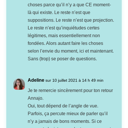
choses parce qu’il n’y a que CE moment-
là qui existe. Le reste n’est que
suppositions. Le reste n’est que projection.
Le reste n’est qu’inquiétudes certes
légitimes, mais essentiellement non
fondées. Alors autant faire les choses
selon l’envie du moment, ici et maintenant.
Sans (trop) se poser de questions.
Adeline
sur 10 juillet 2021 à 14 h 49 min
Je te remercie sincèrement pour ton retour
Annajo.
Oui, tout dépend de l’angle de vue.
Parfois, ça percute mieux de parler qu’il
n’y a jamais de bons moments. Si ce