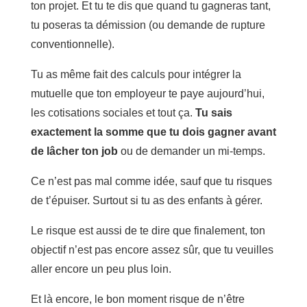
ton projet. Et tu te dis que quand tu gagneras tant,
tu poseras ta démission (ou demande de rupture
conventionnelle).
Tu as même fait des calculs pour intégrer la
mutuelle que ton employeur te paye aujourd’hui,
les cotisations sociales et tout ça.
Tu sais
exactement la somme que tu dois gagner avant
de lâcher ton job
ou de demander un mi-temps.
Ce n’est pas mal comme idée, sauf que tu risques
de t’épuiser. Surtout si tu as des enfants à gérer.
Le risque est aussi de te dire que finalement, ton
objectif n’est pas encore assez sûr, que tu veuilles
aller encore un peu plus loin.
Et là encore, le bon moment risque de n’être