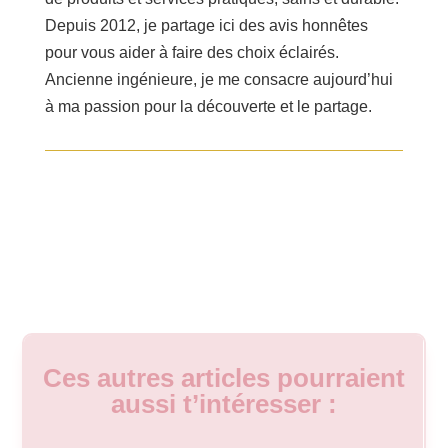
Depuis 2012, je partage ici des avis honnêtes
pour vous aider à faire des choix éclairés.
Ancienne ingénieure, je me consacre aujourd’hui
à ma passion pour la découverte et le partage.
Ces autres articles pourraient
aussi t’intéresser :