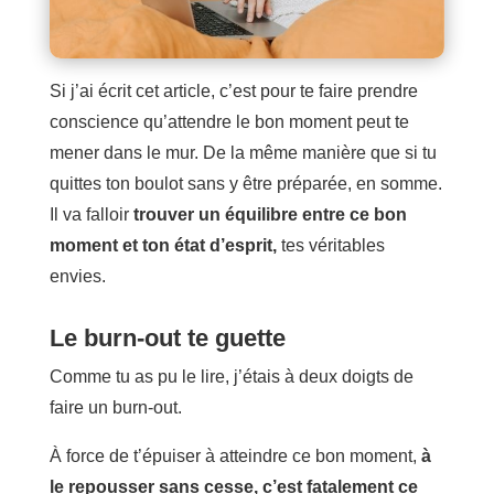
Si j’ai écrit cet article, c’est pour te faire prendre
conscience qu’attendre le bon moment peut te
mener dans le mur. De la même manière que si tu
quittes ton boulot sans y être préparée, en somme.
Il va falloir
trouver un équilibre entre ce bon
moment et ton état d’esprit,
tes véritables
envies.
Le burn-out te guette
Comme tu as pu le lire, j’étais à deux doigts de
faire un burn-out.
À force de t’épuiser à atteindre ce bon moment,
à
le repousser sans cesse, c’est fatalement ce