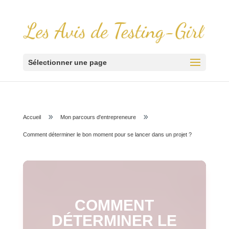
Sélectionner une page
9
9
Accueil
Mon parcours d'entrepreneure
Comment déterminer le bon moment pour se lancer dans un projet ?
COMMENT
DÉTERMINER LE