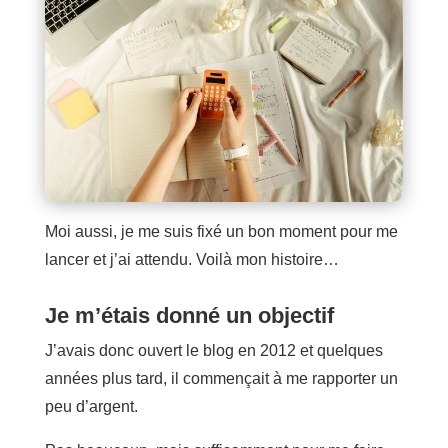
Moi aussi, je me suis fixé un bon moment pour me
lancer et j’ai attendu. Voilà mon histoire…
Je m’étais donné un objectif
J’avais donc ouvert le blog en 2012 et quelques
années plus tard, il commençait à me rapporter un
peu d’argent.