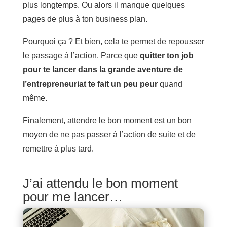
plus longtemps. Ou alors il manque quelques
pages de plus à ton business plan.
Pourquoi ça ? Et bien, cela te permet de repousser
le passage à l’action. Parce que
quitter ton job
pour te lancer dans la grande aventure de
l’entrepreneuriat te fait un peu peur
quand
même.
Finalement, attendre le bon moment est un bon
moyen de ne pas passer à l’action de suite et de
remettre à plus tard.
J’ai attendu le bon moment
pour me lancer…