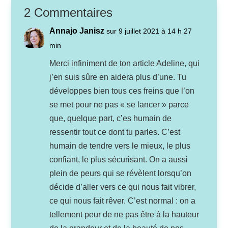
2 Commentaires
Annajo Janisz
sur 9 juillet 2021 à 14 h 27
min
Merci infiniment de ton article Adeline, qui
j’en suis sûre en aidera plus d’une. Tu
développes bien tous ces freins que l’on
se met pour ne pas « se lancer » parce
que, quelque part, c’es humain de
ressentir tout ce dont tu parles. C’est
humain de tendre vers le mieux, le plus
confiant, le plus sécurisant. On a aussi
plein de peurs qui se révèlent lorsqu’on
décide d’aller vers ce qui nous fait vibrer,
ce qui nous fait rêver. C’est normal : on a
tellement peur de ne pas être à la hauteur