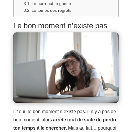
Le burn-out te guette
Le temps des regrets
Le bon moment n’existe pas
Et oui, le bon moment n’existe pas. Il n’y a pas de
bon moment, alors
arrête tout de suite de perdre
ton temps à le chercher
. Mais au fait… pourquoi