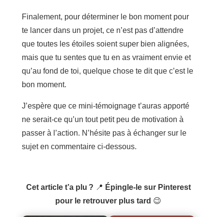
Finalement, pour déterminer le bon moment pour
te lancer dans un projet, ce n’est pas d’attendre
que toutes les étoiles soient super bien alignées,
mais que tu sentes que tu en as vraiment envie et
qu’au fond de toi, quelque chose te dit que c’est le
bon moment.
J’espère que ce mini-témoignage t’auras apporté
ne serait-ce qu’un tout petit peu de motivation à
passer à l’action. N’hésite pas à échanger sur le
sujet en commentaire ci-dessous.
Cet article t’a plu ?
📍
Épingle-le sur Pinterest
pour le retrouver plus tard
😉