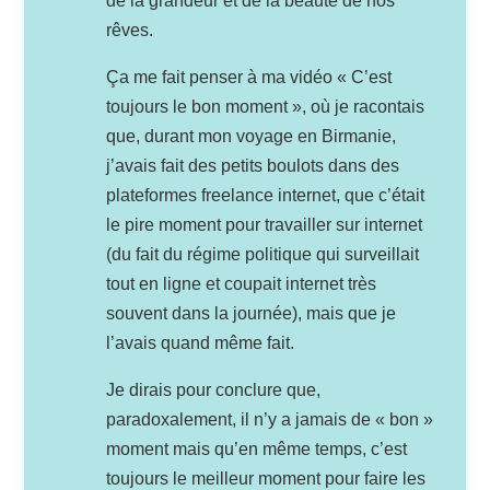
de la grandeur et de la beauté de nos
rêves.
Ça me fait penser à ma vidéo « C’est
toujours le bon moment », où je racontais
que, durant mon voyage en Birmanie,
j’avais fait des petits boulots dans des
plateformes freelance internet, que c’était
le pire moment pour travailler sur internet
(du fait du régime politique qui surveillait
tout en ligne et coupait internet très
souvent dans la journée), mais que je
l’avais quand même fait.
Je dirais pour conclure que,
paradoxalement, il n’y a jamais de « bon »
moment mais qu’en même temps, c’est
toujours le meilleur moment pour faire les