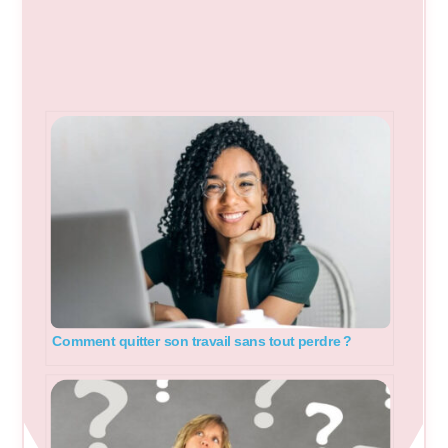
Comment quitter son travail sans tout perdre ?