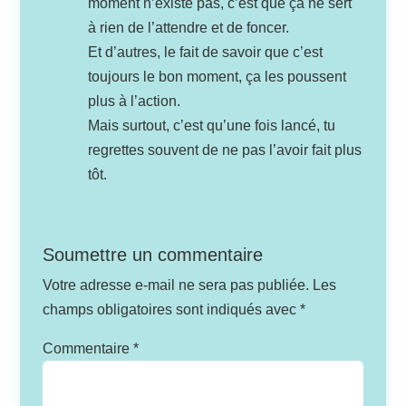
moment n’existe pas, c’est que ça ne sert
à rien de l’attendre et de foncer.
Et d’autres, le fait de savoir que c’est
toujours le bon moment, ça les poussent
plus à l’action.
Mais surtout, c’est qu’une fois lancé, tu
regrettes souvent de ne pas l’avoir fait plus
tôt.
Soumettre un commentaire
Votre adresse e-mail ne sera pas publiée.
Les
champs obligatoires sont indiqués avec
*
Commentaire
*