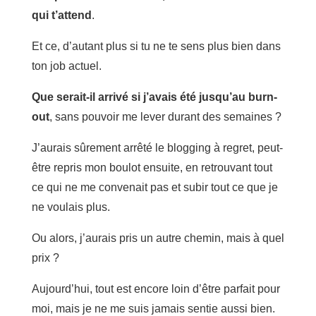
qui t’attend
.
Et ce, d’autant plus si tu ne te sens plus bien dans
ton job actuel.
Que serait-il arrivé si j’avais été jusqu’au burn-
out
, sans pouvoir me lever durant des semaines ?
J’aurais sûrement arrêté le blogging à regret, peut-
être repris mon boulot ensuite, en retrouvant tout
ce qui ne me convenait pas et subir tout ce que je
ne voulais plus.
Ou alors, j’aurais pris un autre chemin, mais à quel
prix ?
Aujourd’hui, tout est encore loin d’être parfait pour
moi, mais je ne me suis jamais sentie aussi bien.