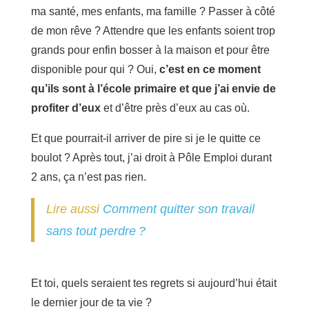
ma santé, mes enfants, ma famille ? Passer à côté
de mon rêve ? Attendre que les enfants soient trop
grands pour enfin bosser à la maison et pour être
disponible pour qui ? Oui,
c’est en ce moment
qu’ils sont à l’école primaire et que j’ai envie de
profiter d’eux
et d’être près d’eux au cas où.
Et que pourrait-il arriver de pire si je le quitte ce
boulot ? Après tout, j’ai droit à Pôle Emploi durant
2 ans, ça n’est pas rien.
Lire aussi
Comment quitter son travail
sans tout perdre ?
Et toi, quels seraient tes regrets si aujourd’hui était
le dernier jour de ta vie ?