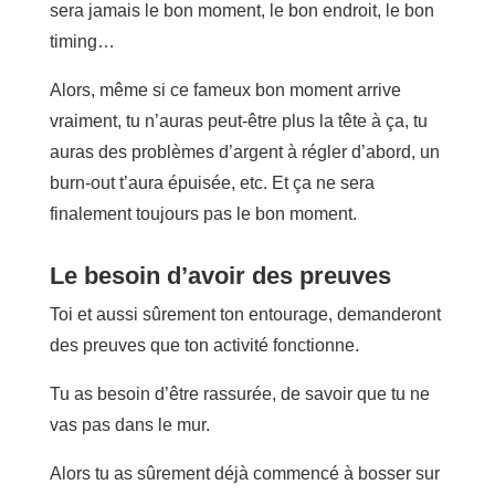
sera jamais le bon moment, le bon endroit, le bon
timing…
Alors, même si ce fameux bon moment arrive
vraiment, tu n’auras peut-être plus la tête à ça, tu
auras des problèmes d’argent à régler d’abord, un
burn-out t’aura épuisée, etc. Et ça ne sera
finalement toujours pas le bon moment.
Le besoin d’avoir des preuves
Toi et aussi sûrement ton entourage, demanderont
des preuves que ton activité fonctionne.
Tu as besoin d’être rassurée, de savoir que tu ne
vas pas dans le mur.
Alors tu as sûrement déjà commencé à bosser sur