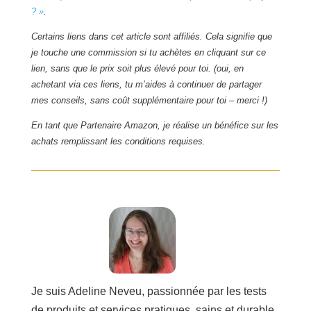
? »
.
Certains liens dans cet article sont affiliés. Cela signifie que
je touche une commission si tu achètes en cliquant sur ce
lien, sans que le prix soit plus élevé pour toi. (oui, en
achetant via ces liens, tu m’aides à continuer de partager
mes conseils, sans coût supplémentaire pour toi – merci !)
En tant que Partenaire Amazon, je réalise un bénéfice sur les
achats remplissant les conditions requises.
Je suis Adeline Neveu, passionnée par les tests
de produits et services pratiques, sains et durable.