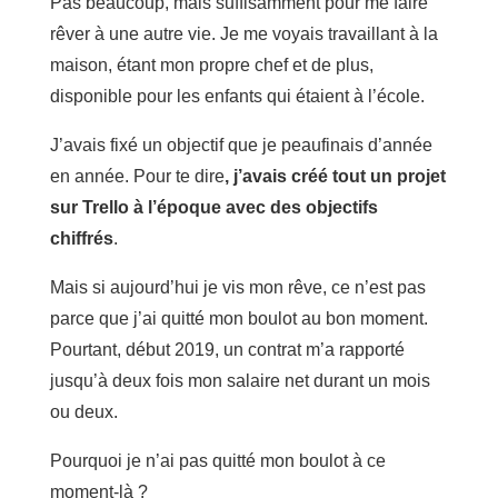
Pas beaucoup, mais suffisamment pour me faire
rêver à une autre vie. Je me voyais travaillant à la
maison, étant mon propre chef et de plus,
disponible pour les enfants qui étaient à l’école.
J’avais fixé un objectif que je peaufinais d’année
en année. Pour te dire
, j’avais créé tout un projet
sur Trello à l’époque avec des objectifs
chiffrés
.
Mais si aujourd’hui je vis mon rêve, ce n’est pas
parce que j’ai quitté mon boulot au bon moment.
Pourtant, début 2019, un contrat m’a rapporté
jusqu’à deux fois mon salaire net durant un mois
ou deux.
Pourquoi je n’ai pas quitté mon boulot à ce
moment-là ?