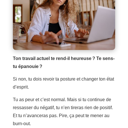
Ton travail actuel te rend-il heureuse ? Te sens-
tu épanouie ?
Si non, tu dois revoir ta posture et changer ton état
d’esprit.
Tu as peur et c’est normal. Mais si tu continue de
ressasser du négatif, tu n’en tireras rien de positif.
Et tu n’avanceras pas. Pire, ça peut te mener au
burn-out.