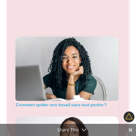
Comment quitter son travail sans tout perdre ?
Share This