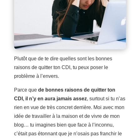
Plutôt que de te dire quelles sont les bonnes
raisons de quitter ton CDI, tu peux poser le
problème à l’envers.
Parce que
de bonnes raisons de quitter ton
CDI, il n’y en aura jamais assez
, surtout si tu n’as
rien en vue de très concret derrière. Moi avec mon
idée de travailler à la maison et de vivre de mon
blog… tu imagines bien que face à l’inconnu,
c’était pas étonnant que je n’osais pas franchir le