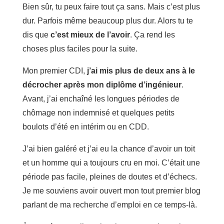
Bien sûr, tu peux faire tout ça sans. Mais c’est plus
dur. Parfois même beaucoup plus dur. Alors tu te
dis que
c’est mieux de l’avoir
. Ça rend les
choses plus faciles pour la suite.
Mon premier CDI,
j’ai mis plus de deux ans à le
décrocher après mon diplôme d’ingénieur
.
Avant, j’ai enchaîné les longues périodes de
chômage non indemnisé et quelques petits
boulots d’été en intérim ou en CDD.
J’ai bien galéré et j’ai eu la chance d’avoir un toit
et un homme qui a toujours cru en moi. C’était une
période pas facile, pleines de doutes et d’échecs.
Je me souviens avoir ouvert mon tout premier blog
parlant de ma recherche d’emploi en ce temps-là.