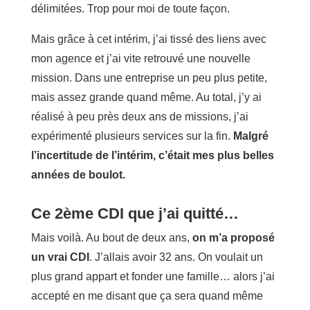
délimitées. Trop pour moi de toute façon.
Mais grâce à cet intérim, j’ai tissé des liens avec
mon agence et j’ai vite retrouvé une nouvelle
mission. Dans une entreprise un peu plus petite,
mais assez grande quand même. Au total, j’y ai
réalisé à peu près deux ans de missions, j’ai
expérimenté plusieurs services sur la fin.
Malgré
l’incertitude de l’intérim, c’était mes plus belles
années de boulot.
Ce 2ème CDI que j’ai quitté…
Mais voilà. Au bout de deux ans,
on m’a proposé
un vrai CDI
. J’allais avoir 32 ans. On voulait un
plus grand appart et fonder une famille… alors j’ai
accepté en me disant que ça sera quand même