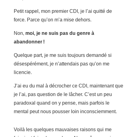
Petit rappel, mon premier CDI, je l’ai quitté de
force. Parce qu’on m’a mise dehors.
Non,
moi, je ne suis pas du genre à
abandonner !
Quelque part, je me suis toujours demandé si
désespérément, je n’attendais pas qu’on me
licencie.
J’ai eu du mal à décrocher ce CDI, maintenant que
je l’ai, pas question de le lâcher. C’est un peu
paradoxal quand on y pense, mais parfois le
mental peut nous pousser loin inconsciemment.
Voilà les quelques mauvaises raisons qui me