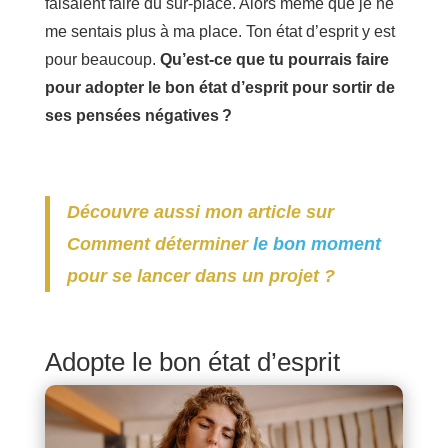
faisaient faire du sur-place. Alors même que je ne
me sentais plus à ma place. Ton état d’esprit y est
pour beaucoup.
Qu’est-ce que tu pourrais faire
pour adopter le bon état d’esprit pour sortir de
ses pensées négatives ?
Découvre aussi mon article sur
Comment déterminer
le bon moment
pour se lancer dans un projet ?
Adopte le bon état d’esprit