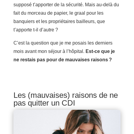
supposé t’apporter de la sécurité. Mais au-delà du
fait du morceau de papier, le graal pour les
banquiers et les propriétaires bailleurs, que
t’apporte t-il d’autre ?
C’est la question que je me posais les derniers
mois avant mon séjour à l’hôpital.
Est-ce que je
ne restais pas pour de mauvaises raisons ?
Les (mauvaises) raisons de ne
pas quitter un CDI