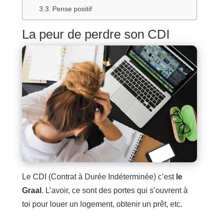
Pense positif
La peur de perdre son CDI
Le CDI (Contrat à Durée Indéterminée) c’est
le
Graal
. L’avoir, ce sont des portes qui s’ouvrent à
toi pour louer un logement, obtenir un prêt, etc.