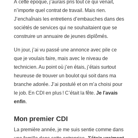
À cette époque, j’aurais pris tout ce qui venait,
n’importe quel contrat de travail. Mais rien.
J’enchaînais les entretiens d’embauches dans des
sociétés de services qui ne souhaitaient que se
construire un annuaire de jeunes diplômés.
Un jour, j’ai vu passé une annonce avec pile ce
que je voulais faire, mais avec le niveau de
technicien. Au point où j’en étais, j’étais surtout
heureuse de trouver un boulot qui soit dans ma
branche adorée. J’ai postulé et on m’a choisi pour
le job. En CDI en plus ! C’était la fête.
Je l’avais
enfin
.
Mon premier CDI
La première année, je me suis sentie comme dans