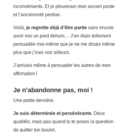
inconvénients. Et je pleurerais mon ancien poste
et l’ancienneté perdue.
Voilà,
je regrette déjà d’être partie
sans encore
avoir mis un pied dehors… J’en étais tellement
persuadée moi-même que je ne me disais même
plus que j’irais voir ailleurs.
J’arrivais même à persuader les autres de mon
affirmation !
Je n’abandonne pas, moi !
Une petite dernière.
Je suis déterminée et persévérante.
Deux
qualités, mais pas quand tu te poses la question
de quitter ton boulot.