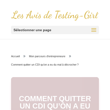
Sélectionner une page
9
9
Accueil
Mon parcours d'entrepreneure
Comment quitter un CDI qu’on a eu du mal à décrocher ?
COMMENT QUITTER
UN CDI QU’ON A EU