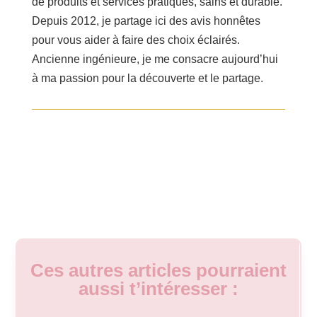
de produits et services pratiques, sains et durable.
Depuis 2012, je partage ici des avis honnêtes
pour vous aider à faire des choix éclairés.
Ancienne ingénieure, je me consacre aujourd’hui
à ma passion pour la découverte et le partage.
Ces autres articles pourraient
aussi t’intéresser :