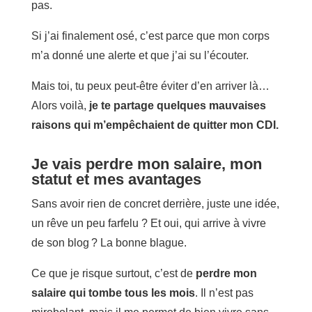
pas.
Si j’ai finalement osé, c’est parce que mon corps
m’a donné une alerte et que j’ai su l’écouter.
Mais toi, tu peux peut-être éviter d’en arriver là…
Alors voilà,
je te partage quelques mauvaises
raisons qui m’empêchaient de quitter mon CDI.
Je vais perdre mon salaire, mon
statut et mes avantages
Sans avoir rien de concret derrière, juste une idée,
un rêve un peu farfelu ? Et oui, qui arrive à vivre
de son blog ? La bonne blague.
Ce que je risque surtout, c’est de
perdre mon
salaire qui tombe tous les mois
. Il n’est pas