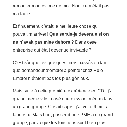
remonter mon estime de moi. Non, ce n’était pas
ma faute.
Et finalement, c’était la meilleure chose qui
pouvait m’arriver !
Que serais-je devenue si on
ne n’avait pas mise dehors ?
Dans cette
entreprise qui était devenue invivable ?
C’est sûr que les quelques mois passés en tant
que demandeur d’emploi à pointer chez Pôle
Emploi n’étaient pas les plus géniaux.
Mais suite à cette première expérience en CDI, j’ai
quand même vite trouvé une mission intérim dans
un grand groupe. C’était super, j’ai vécu 4 mois
fabuleux. Mais bon, passer d’une PME à un grand
groupe, j’ai vu que les fonctions sont bien plus