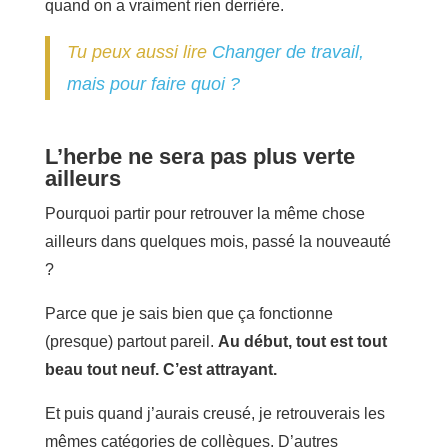
quand on a vraiment rien derrière.
Tu peux aussi lire
Changer de travail,
mais pour faire quoi ?
L’herbe ne sera pas plus verte
ailleurs
Pourquoi partir pour retrouver la même chose
ailleurs dans quelques mois, passé la nouveauté
?
Parce que je sais bien que ça fonctionne
(presque) partout pareil.
Au début, tout est tout
beau tout neuf. C’est attrayant.
Et puis quand j’aurais creusé, je retrouverais les
mêmes catégories de collègues. D’autres