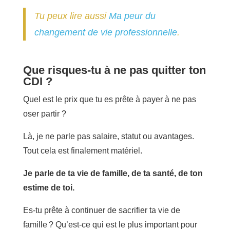
Tu peux lire aussi
Ma peur du
changement de vie professionnelle
.
Que risques-tu à ne pas quitter ton
CDI ?
Quel est le prix que tu es prête à payer à ne pas
oser partir ?
Là, je ne parle pas salaire, statut ou avantages.
Tout cela est finalement matériel.
Je parle de ta vie de famille, de ta santé, de ton
estime de toi.
Es-tu prête à continuer de sacrifier ta vie de
famille ? Qu’est-ce qui est le plus important pour