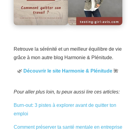
Retrouve la sérénité et un meilleur équilibre de vie
grâce à mon autre blog Harmonie & Plénitude.
🌿
Découvrir le site Harmonie & Plénitude
🌺
Pour aller plus loin, tu peux aussi lire ces articles:
Burn-out: 3 pistes à explorer avant de quitter ton
emploi
Comment préserver ta santé mentale en entreprise