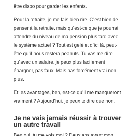
être dispo pour garder les enfants.
Pour la retraite, je me fais bien rire. C’est bien de
penser à la retraite, mais qu’est-ce que je pourrai
attendre du niveau de ma pension plus tard avec
le système actuel ? Tout est gelé et d’ici là, peut-
être qu’il nous restera peanuts. Tu vas me dire
qu’avec un salaire, je peux plus facilement
épargner, pas faux. Mais pas forcément vrai non
plus.
Et les avantages, ben, est-ce qu’il me manqueront
vraiment ? Aujourd’hui, je peux te dire que non.
Je ne vais jamais réussir à trouver
un autre travail
Ben oui, tu me vois moi ? Deux ans avant mon