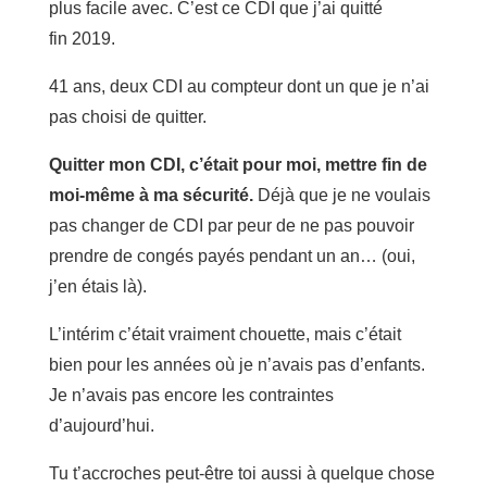
plus facile avec. C’est ce CDI que j’ai quitté
fin 2019.
41 ans, deux CDI au compteur dont un que je n’ai
pas choisi de quitter.
Quitter mon CDI, c’était pour moi, mettre fin de
moi-même à ma sécurité.
Déjà que je ne voulais
pas changer de CDI par peur de ne pas pouvoir
prendre de congés payés pendant un an… (oui,
j’en étais là).
L’intérim c’était vraiment chouette, mais c’était
bien pour les années où je n’avais pas d’enfants.
Je n’avais pas encore les contraintes
d’aujourd’hui.
Tu t’accroches peut-être toi aussi à quelque chose