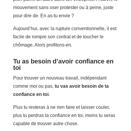
mouvement sans oser protester ou à peine, juste
pour dire de. En as-tu envie ?
Aujourd’hui, avec la rupture conventionnelle, il est
facile de rompre son contrat et de toucher le
chômage. Alors profitons-en.
Tu as besoin d’avoir confiance en
toi
Pour trouver un nouveau travail, indépendant
comme moi ou pas,
tu vas avoir besoin de ta
confiance en toi
.
Plus tu resteras à ne rien faire et laisser couler,
plus tu perdras ta confiance en toi, moins tu seras
capable de trouver autre chose.