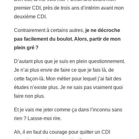
premier CDI, près de trois ans d’intérim avant mon
deuxième CDI.
Contrairement à certains autres,
je ne décroche
pas facilement du boulot. Alors, partir de mon
plein gré ?
D’autant plus que je suis en plein questionnement.
Je n’ai plus envie de faire ce que je fais là, de
cette façon-là. Mon métier pour lequel j’ai fait des
études n’existe plus. Je ne sais pas vraiment quoi
faire non plus.
Et je vais me jeter comme ça dans l’inconnu sans
rien ? Laisse-moi rire.
Ah, il en faut du courage pour quitter un CDI