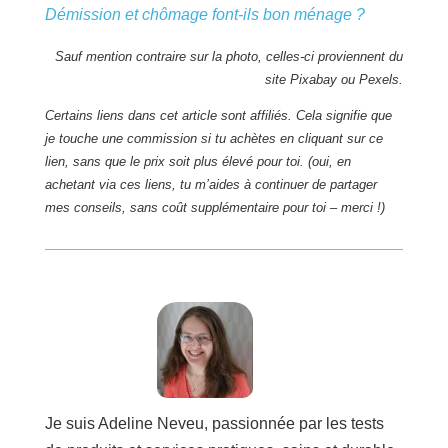
Démission et chômage font-ils bon ménage ?
Sauf mention contraire sur la photo, celles-ci proviennent du
site
Pixabay ou Pexels.
Certains liens dans cet article sont affiliés. Cela signifie que
je touche une commission si tu achètes en cliquant sur ce
lien, sans que le prix soit plus élevé pour toi. (oui, en
achetant via ces liens, tu m’aides à continuer de partager
mes conseils, sans coût supplémentaire pour toi – merci !)
Je suis Adeline Neveu, passionnée par les tests