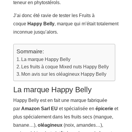
teneur en phytostérols.
J’ai donc été ravie de tester les Fruits à
coque
Happy Belly
, marque qui m’était totalement
inconnue jusqu’alors.
Sommaire:
La marque Happy Belly
Les fruits à coque Mixed nuts Happy Belly
Mon avis sur les oléagineux Happy Belly
La marque Happy Belly
Happy Belly est en fait une marque fabriquée
par
Amazon Sarl EU
et spécialisée en
épicerie
et
plus spécialement dans les fruits secs (mangue,
banane…),
oléagineux
(noix, amandes…),