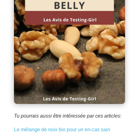
Tu pourrais aussi être intéressée par ces articles:
Le mélange de noix bio pour un en-cas sain