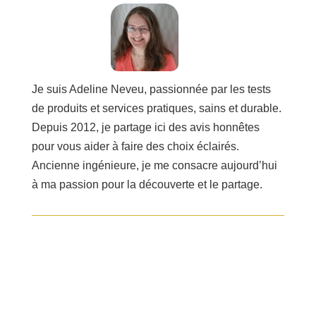
Je suis Adeline Neveu, passionnée par les tests
de produits et services pratiques, sains et durable.
Depuis 2012, je partage ici des avis honnêtes
pour vous aider à faire des choix éclairés.
Ancienne ingénieure, je me consacre aujourd’hui
à ma passion pour la découverte et le partage.