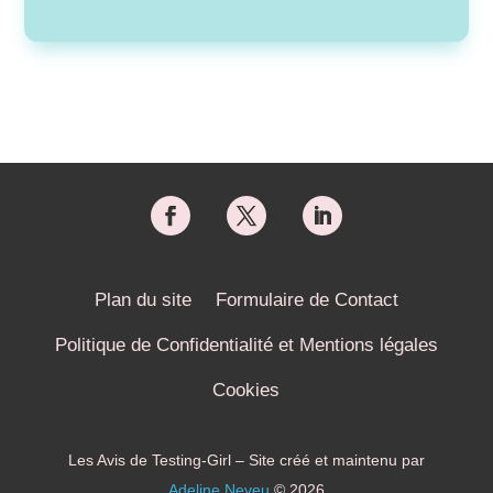
Plan du site
Formulaire de Contact
Politique de Confidentialité et Mentions légales
Cookies
Les Avis de Testing-Girl – Site créé et maintenu par
Adeline Neveu
© 2026