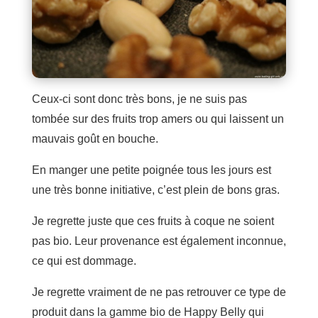
Ceux-ci sont donc très bons, je ne suis pas
tombée sur des fruits trop amers ou qui laissent un
mauvais goût en bouche.
En manger une petite poignée tous les jours est
une très bonne initiative, c’est plein de bons gras.
Je regrette juste que ces fruits à coque ne soient
pas bio. Leur provenance est également inconnue,
ce qui est dommage.
Je regrette vraiment de ne pas retrouver ce type de
produit dans la gamme bio de Happy Belly qui