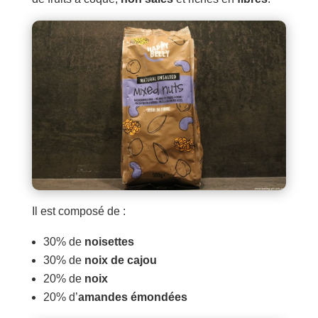
Il est composé de :
30% de
noisettes
30% de
noix de cajou
20% de
noix
20% d’
amandes émondées