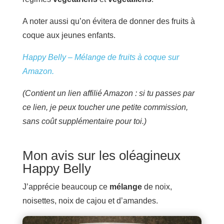
A noter aussi qu’on évitera de donner des fruits à
coque aux jeunes enfants.
Happy Belly – Mélange de fruits à coque sur
Amazon.
(Contient un lien affilié Amazon : si tu passes par
ce lien, je peux toucher une petite commission,
sans coût supplémentaire pour toi.)
Mon avis sur les oléagineux
Happy Belly
J’apprécie beaucoup ce
mélange
de noix,
noisettes, noix de cajou et d’amandes.