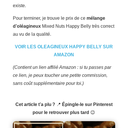
existe.
Pour terminer, je trouve le prix de ce
mélange
d’oléagineux
Mixed Nuts Happy Belly très correct
au vu de la qualité.
VOIR LES OLEAGINEUX HAPPY BELLY SUR
AMAZON
(Contient un lien affilié Amazon : si tu passes par
ce lien, je peux toucher une petite commission,
sans coût supplémentaire pour toi.)
Cet article t’a plu ?
📍
Épingle-le sur Pinterest
pour le retrouver plus tard
😉