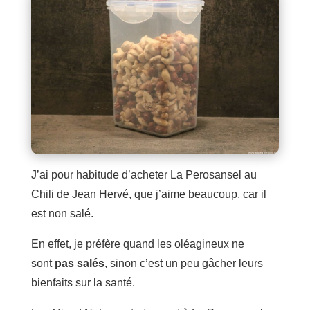
J’ai pour habitude d’acheter La Perosansel au
Chili de Jean Hervé, que j’aime beaucoup, car il
est non salé.
En effet, je préfère quand les oléagineux ne
sont
pas salés
, sinon c’est un peu gâcher leurs
bienfaits sur la santé.