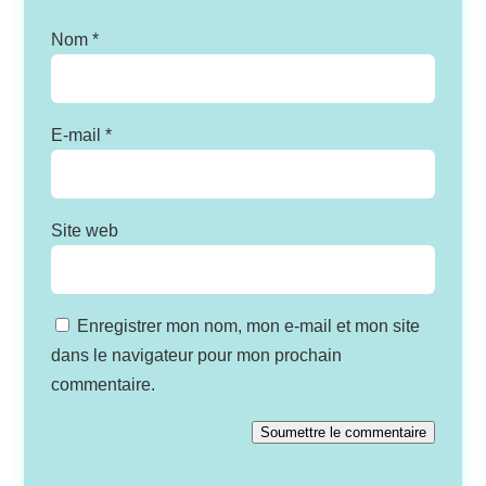
Nom
*
E-mail
*
Site web
Enregistrer mon nom, mon e-mail et mon site
dans le navigateur pour mon prochain
commentaire.
Soumettre le commentaire