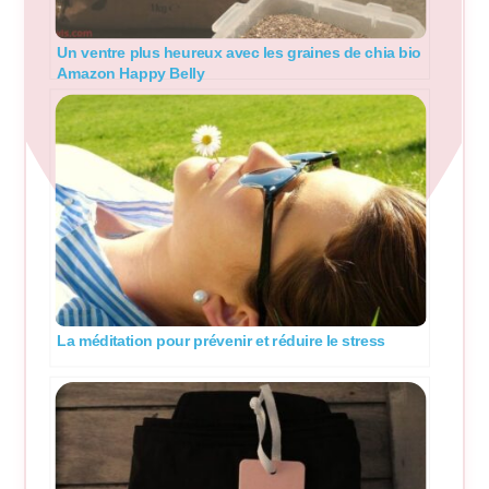
Un ventre plus heureux avec les graines de chia bio
Amazon Happy Belly
La méditation pour prévenir et réduire le stress