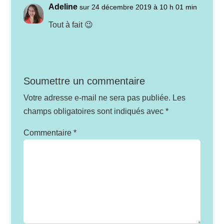
Adeline
sur 24 décembre 2019 à 10 h 01 min
Tout à fait 😉
Soumettre un commentaire
Votre adresse e-mail ne sera pas publiée.
Les
champs obligatoires sont indiqués avec
*
Commentaire
*