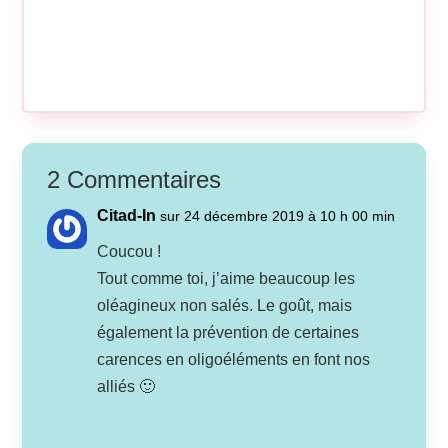
2 Commentaires
Citad-In
sur 24 décembre 2019 à 10 h 00 min
Coucou !
Tout comme toi, j’aime beaucoup les
oléagineux non salés. Le goût, mais
également la prévention de certaines
carences en oligoéléments en font nos
alliés 🙂