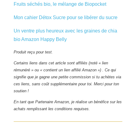
Fruits séchés bio, le mélange de Biopocket
Mon cahier Détox Sucre pour se libérer du sucre
Un ventre plus heureux avec les graines de chia
bio Amazon Happy Belly
Produit reçu pour test.
Certains liens dans cet article sont affiliés (noté
«
lien
rémunéré » ou « contient un lien affilié Amazon ») . Ce qui
signifie que je gagne une petite commission si tu achètes via
ces liens, sans coût supplémentaire pour toi. Merci pour ton
soutien !
En tant que Partenaire Amazon, je réalise un bénéfice sur les
achats remplissant les conditions requises.