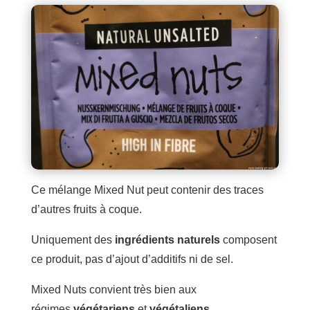
Ce mélange Mixed Nut peut contenir des traces
d’autres fruits à coque.
Uniquement des
ingrédients naturels
composent
ce produit, pas d’ajout d’additifs ni de sel.
Mixed Nuts convient très bien aux
régimes
végétariens
et
végétaliens
.