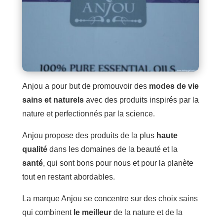
Anjou a pour but de promouvoir des
modes de vie
sains et naturels
avec des produits inspirés par la
nature et perfectionnés par la science.
Anjou propose des produits de la plus
haute
qualité
dans les domaines de la beauté et la
santé
, qui sont bons pour nous et pour la planète
tout en restant abordables.
La marque Anjou se concentre sur des choix sains
qui combinent
le meilleur
de la nature et de la