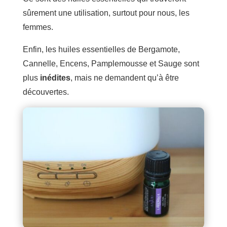
sûrement une utilisation, surtout pour nous, les
femmes.
Enfin, les huiles essentielles de Bergamote,
Cannelle, Encens, Pamplemousse et Sauge sont
plus
inédites
, mais ne demandent qu’à être
découvertes.