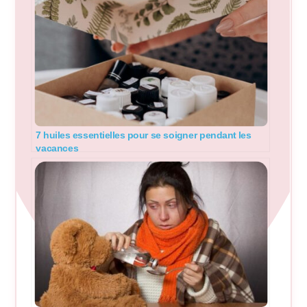
7 huiles essentielles pour se soigner pendant les
vacances