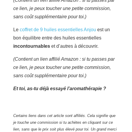
(Contient un lien affilié Amazon : si tu passes par
ce lien, je peux toucher une petite commission,
sans coût supplémentaire pour toi.)
Le
coffret de 9 huiles essentielles Anjou
est un
bon équilibre entre des huiles essentielles
incontournables
et d’autres à découvrir.
(Contient un lien affilié Amazon : si tu passes par
ce lien, je peux toucher une petite commission,
sans coût supplémentaire pour toi.)
Et toi, as-tu déjà essayé l’aromathérapie ?
Certains liens dans cet article sont affiliés. Cela signifie que
je touche une commission si tu achètes en cliquant sur ce
lien, sans que le prix soit plus élevé pour toi. Un grand merci