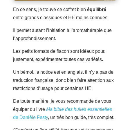
En ce sens, je trouve ce coffret bien
équilibré
entre grands classiques et HE moins connues.
Il permet autant l’initiation à l’aromathérapie que
l’approfondissement.
Les petits formats de flacon sont idéaux pour,
justement, expérimenter toutes ces variétés.
Un bémol, la notice est en anglais, il n’y a pas de
traduction française, donc bien faire attention aux
restrictions d’usage pour certaines HE.
De toute manière, je vous recommande de vous
équiper du livre
Ma bible des huiles essentielles
de Danièle Festy
, un très bon guide, très complet.