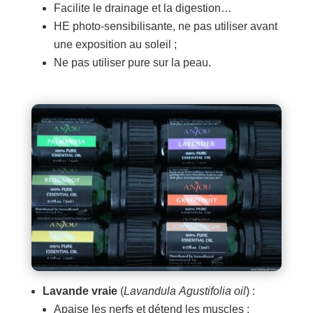
Facilite le drainage et la digestion…
HE photo-sensibilisante, ne pas utiliser avant
une exposition au soleil ;
Ne pas utiliser pure sur la peau.
Lavande vraie
(
Lavandula Agustifolia oil
) :
Apaise les nerfs et détend les muscles ;