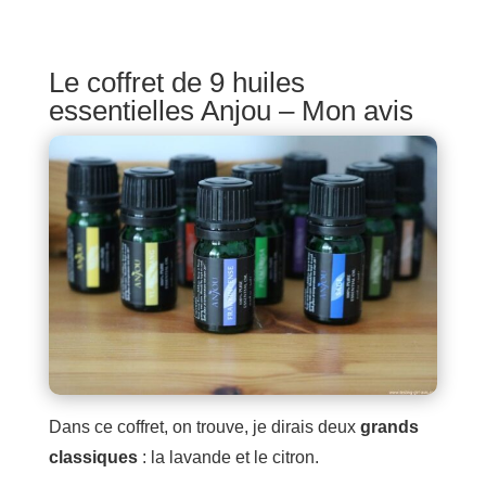
Le coffret de 9 huiles
essentielles Anjou – Mon avis
Dans ce coffret, on trouve, je dirais deux
grands
classiques
: la lavande et le citron.