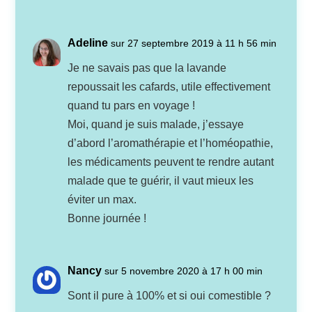
Adeline
sur 27 septembre 2019 à 11 h 56 min
Je ne savais pas que la lavande
repoussait les cafards, utile effectivement
quand tu pars en voyage !
Moi, quand je suis malade, j’essaye
d’abord l’aromathérapie et l’homéopathie,
les médicaments peuvent te rendre autant
malade que te guérir, il vaut mieux les
éviter un max.
Bonne journée !
Nancy
sur 5 novembre 2020 à 17 h 00 min
Sont il pure à 100% et si oui comestible ?