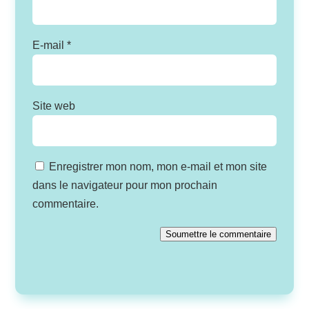
E-mail
*
Site web
Enregistrer mon nom, mon e-mail et mon site
dans le navigateur pour mon prochain
commentaire.
Soumettre le commentaire