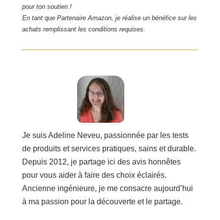
pour ton soutien !
En tant que Partenaire Amazon, je réalise un bénéfice sur les
achats remplissant les conditions requises.
Je suis Adeline Neveu, passionnée par les tests
de produits et services pratiques, sains et durable.
Depuis 2012, je partage ici des avis honnêtes
pour vous aider à faire des choix éclairés.
Ancienne ingénieure, je me consacre aujourd’hui
à ma passion pour la découverte et le partage.