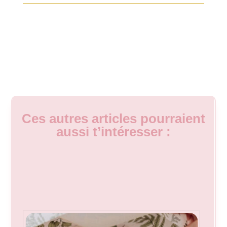
Ces autres articles pourraient
aussi t’intéresser :