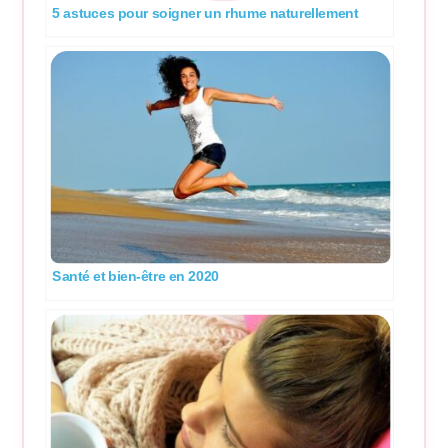
5 astuces pour soigner un rhume naturellement
Santé et bien-être en 2020