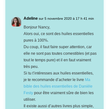
Adeline
sur 5 novembre 2020 à 17 h 41 min
Bonjour Nancy,
Alors oui, ce sont des huiles essentielles
pures à 100%.
Du coup, il faut faire super attention, car
elle ne sont pas toutes comestibles (et pas
tout le temps pure) et il en faut vraiment
très peu.
Si tu t’intéresses aux huiles essentielles,
je te recommande d’acheter le livre
Ma
bible des huiles essentielles de Danièle
Festy
pour être vraiment sûre de bien les
utiliser.
Il existe aussi d’autres livres plus simple,