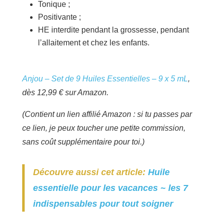
Tonique ;
Positivante ;
HE interdite pendant la grossesse, pendant
l’allaitement et chez les enfants.
Anjou – Set de 9 Huiles Essentielles – 9 x 5 mL
,
dès 12,99 € sur Amazon.
(Contient un lien affilié Amazon : si tu passes par
ce lien, je peux toucher une petite commission,
sans coût supplémentaire pour toi.)
Découvre aussi cet article:
Huile
essentielle pour les vacances ~ les 7
indispensables pour tout soigner