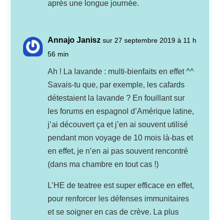
après une longue journée.
Annajo Janisz
sur 27 septembre 2019 à 11 h
56 min
Ah ! La lavande : multi-bienfaits en effet ^^
Savais-tu que, par exemple, les cafards
détestaient la lavande ? En fouillant sur
les forums en espagnol d’Amérique latine,
j’ai découvert ça et j’en ai souvent utilisé
pendant mon voyage de 10 mois là-bas et
en effet, je n’en ai pas souvent rencontré
(dans ma chambre en tout cas !)
L’HE de teatree est super efficace en effet,
pour renforcer les défenses immunitaires
et se soigner en cas de crève. La plus