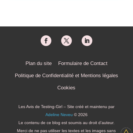
Plan du site
Formulaire de Contact
Politique de Confidentialité et Mentions légales
Cookies
Les Avis de Testing-Girl – Site créé et maintenu par
Adeline Neveu
© 2026
Le contenu de ce blog est soumis au droit d’auteur.
Merci de ne pas utiliser les textes et les images sans