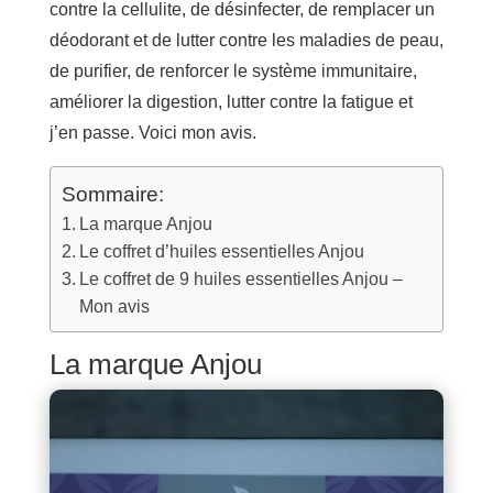
contre la cellulite, de désinfecter, de remplacer un
déodorant et de lutter contre les maladies de peau,
de purifier, de renforcer le système immunitaire,
améliorer la digestion, lutter contre la fatigue et
j’en passe. Voici mon avis.
Sommaire:
La marque Anjou
Le coffret d’huiles essentielles Anjou
Le coffret de 9 huiles essentielles Anjou –
Mon avis
La marque Anjou