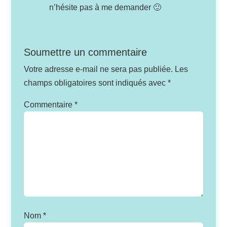
n’hésite pas à me demander 🙂
Soumettre un commentaire
Votre adresse e-mail ne sera pas publiée.
Les
champs obligatoires sont indiqués avec
*
Commentaire
*
Nom
*