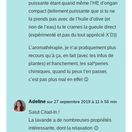
puissante étant quand même l’HE d’origan
compact (tellement puissante que si tu ne
la prends pas avec de l’huile d’olive (et
non de l’eau) tu te crames la gueule direct
(expérimenté et pas du tout apprécié X’D))
L’aromathérapie, je n’ai pratiquement plus
recours qu’à ça, en fait (avec les infus de
plantes) et franchement, les sal*peries
chimiques, quand tu peux t’en passer,
c’est pas plus mal en effet 😉
Adeline
sur 27 septembre 2019 à 11 h 56 min
Salut Citad-In !
La lavande a de nombreuses propriétés
intéressante, dont la relaxation 😉