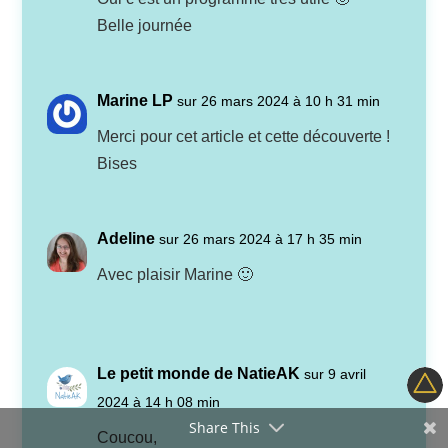
Belle journée
Marine LP
sur 26 mars 2024 à 10 h 31 min
Merci pour cet article et cette découverte !
Bises
Adeline
sur 26 mars 2024 à 17 h 35 min
Avec plaisir Marine 🙂
Le petit monde de NatieAK
sur 9 avril
2024 à 14 h 08 min
Share This
Coucou,