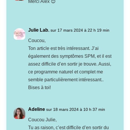
Merci Alex 😊
Julie Lab.
sur 17 mars 2024 à 22 h 19 min
Coucou,
Ton article est très intéressant. J’ai
également des symptômes SPM, et il est
assez difficile d’en sortir je trouve. Aussi,
ce programme naturel et complet me
semble particulièrement intéressant..
Bises à toi!
Adeline
sur 18 mars 2024 à 10 h 37 min
Coucou Julie,
Tu as raison, c’est difficile d’en sortir du