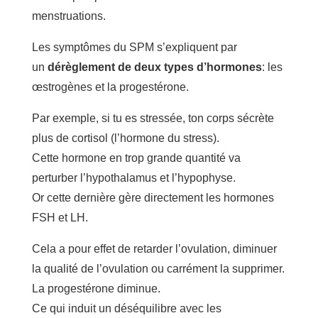
menstruations.
Les symptômes du SPM s’expliquent par
un
dérèglement de deux types d’hormones
: les
œstrogènes et la progestérone.
Par exemple, si tu es stressée, ton corps sécrète
plus de cortisol (l’hormone du stress).
Cette hormone en trop grande quantité va
perturber l’hypothalamus et l’hypophyse.
Or cette dernière gère directement les hormones
FSH et LH.
Cela a pour effet de retarder l’ovulation, diminuer
la qualité de l’ovulation ou carrément la supprimer.
La progestérone diminue.
Ce qui induit un déséquilibre avec les