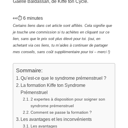
Gaëlle Baldassari, de Kiffe ton Cycle.
👀⏱️
6
minutes
Certains liens dans cet article sont affiliés. Cela signifie que
je touche une commission si tu achètes en cliquant sur ce
lien, sans que le prix soit plus élevé pour toi. (oui, en
achetant via ces liens, tu m’aides à continuer de partager
mes conseils, sans coût supplémentaire pour toi – merci !)
Sommaire:
Qu’est-ce que le syndrome prémenstruel ?
La formation Kiffe ton Syndrome
Prémenstruel
2 expertes à disposition pour soigner son
syndrome prémenstruel
Comment se passe la formation ?
Les avantages et les inconvénients
Les avantages