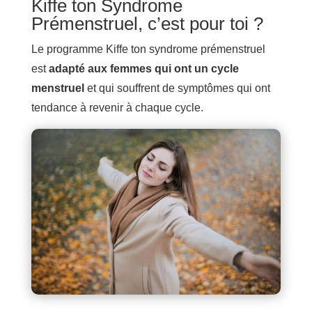
Kiffe ton Syndrome
Prémenstruel, c’est pour toi ?
Le programme Kiffe ton syndrome prémenstruel
est
adapté aux femmes qui ont un cycle
menstruel
et qui souffrent de symptômes qui ont
tendance à revenir à chaque cycle.