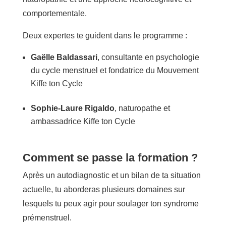
comportementale.
Deux expertes te guident dans le programme :
Gaëlle Baldassari
, consultante en psychologie
du cycle menstruel et fondatrice du Mouvement
Kiffe ton Cycle
Sophie-Laure Rigaldo
, naturopathe et
ambassadrice Kiffe ton Cycle
Comment se passe la formation ?
Après un autodiagnostic et un bilan de ta situation
actuelle, tu aborderas plusieurs domaines sur
lesquels tu peux agir pour soulager ton syndrome
prémenstruel.