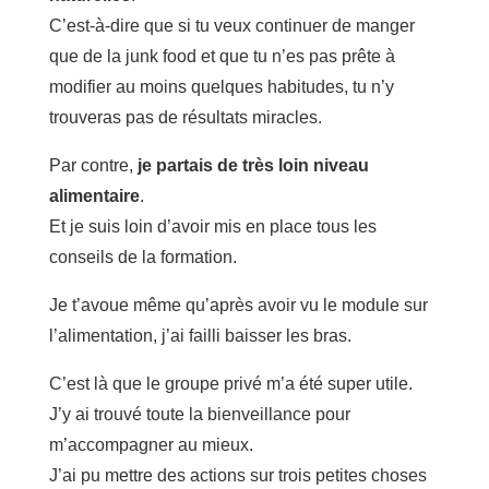
C’est-à-dire que si tu veux continuer de manger
que de la junk food et que tu n’es pas prête à
modifier au moins quelques habitudes, tu n’y
trouveras pas de résultats miracles.
Par contre,
je partais de très loin niveau
alimentaire
.
Et je suis loin d’avoir mis en place tous les
conseils de la formation.
Je t’avoue même qu’après avoir vu le module sur
l’alimentation, j’ai failli baisser les bras.
C’est là que le groupe privé m’a été super utile.
J’y ai trouvé toute la bienveillance pour
m’accompagner au mieux.
J’ai pu mettre des actions sur trois petites choses