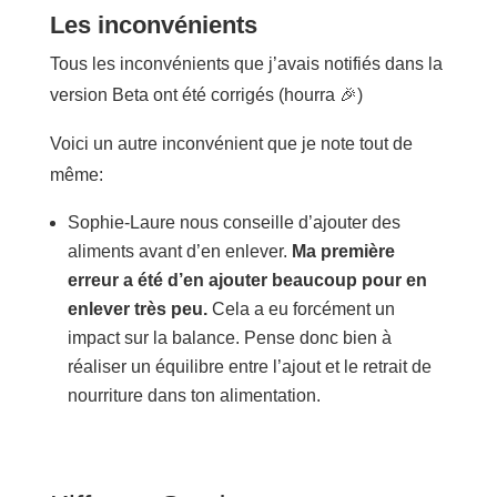
Les inconvénients
Tous les inconvénients que j’avais notifiés dans la
version Beta ont été corrigés (hourra 🎉)
Voici un autre inconvénient que je note tout de
même:
Sophie-Laure nous conseille d’ajouter des
aliments avant d’en enlever.
Ma première
erreur a été d’en ajouter beaucoup pour en
enlever très peu.
Cela a eu forcément un
impact sur la balance. Pense donc bien à
réaliser un équilibre entre l’ajout et le retrait de
nourriture dans ton alimentation.