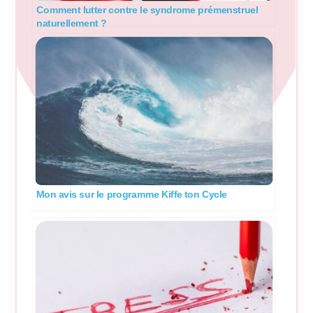
Comment lutter contre le syndrome prémenstruel
naturellement ?
Mon avis sur le programme Kiffe ton Cycle