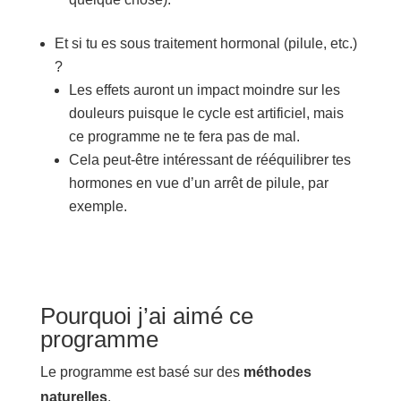
Et si tu es sous traitement hormonal (pilule, etc.)
?
Les effets auront un impact moindre sur les
douleurs puisque le cycle est artificiel, mais
ce programme ne te fera pas de mal.
Cela peut-être intéressant de rééquilibrer tes
hormones en vue d’un arrêt de pilule, par
exemple.
Pourquoi j’ai aimé ce
programme
Le programme est basé sur des
méthodes
naturelles
.