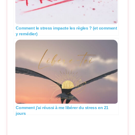
Comment le stress impacte les règles ? (et comment
y remédier)
Comment j’ai réussi à me libérer du stress en 21
jours