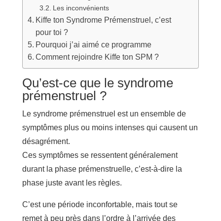
Les inconvénients
Kiffe ton Syndrome Prémenstruel, c’est
pour toi ?
Pourquoi j’ai aimé ce programme
Comment rejoindre Kiffe ton SPM ?
Qu’est-ce que le syndrome
prémenstruel ?
Le syndrome prémenstruel est un ensemble de
symptômes plus ou moins intenses qui causent un
désagrément.
Ces symptômes se ressentent généralement
durant la phase prémenstruelle, c’est-à-dire la
phase juste avant les règles.
C’est une période inconfortable, mais tout se
remet à peu près dans l’ordre à l’arrivée des