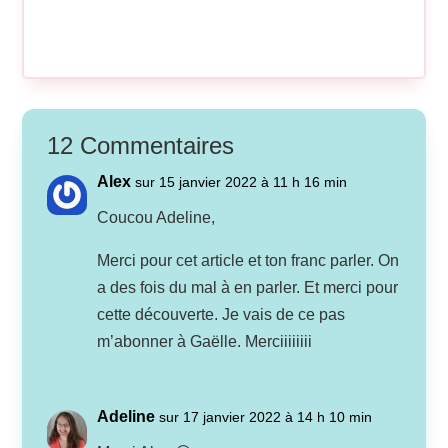
12 Commentaires
Alex
sur 15 janvier 2022 à 11 h 16 min
Coucou Adeline,
Merci pour cet article et ton franc parler. On
a des fois du mal à en parler. Et merci pour
cette découverte. Je vais de ce pas
m’abonner à Gaëlle. Merciiiiiiii
Adeline
sur 17 janvier 2022 à 14 h 10 min