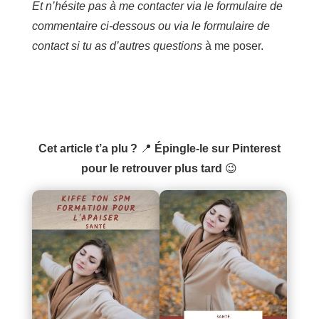
Et n’hésite pas à me contacter via le formulaire de
commentaire ci-dessous ou via le formulaire de
contact si tu as d’autres questions
à me poser.
Cet article t’a plu ?
📍
Épingle-le sur Pinterest
pour le retrouver plus tard
😉