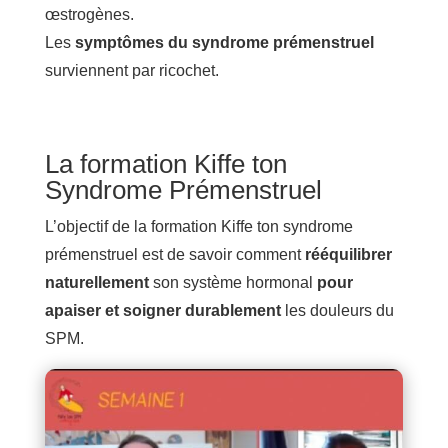
œstrogènes.
Les
symptômes du syndrome prémenstruel
surviennent par ricochet.
La formation Kiffe ton
Syndrome Prémenstruel
L’objectif de la formation Kiffe ton syndrome
prémenstruel est de savoir comment
rééquilibrer
naturellement
son système hormonal
pour
apaiser et soigner durablement
les douleurs du
SPM.