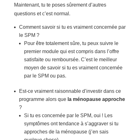
Maintenant, tu te poses sûrement d’autres
questions et c’est normal.
Comment savoir si tu es vraiment concernée par
le SPM ?
Pour être totalement sûre, tu peux suivre le
premier module qui est compris dans l’offre
satisfaite ou remboursée. C’est le meilleur
moyen de savoir si tu es vraiment concernée
par le SPM ou pas.
Est-ce vraiment raisonnable d’investir dans ce
programme alors que
la ménopause approche
?
Si tu es concernée par le SPM, oui ! Les
symptômes ont tendance à s’aggraver si tu
approches de la ménopause (j’en sais
quelque chose).