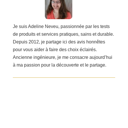
Je suis Adeline Neveu, passionnée par les tests
de produits et services pratiques, sains et durable.
Depuis 2012, je partage ici des avis honnêtes
pour vous aider à faire des choix éclairés.
Ancienne ingénieure, je me consacre aujourd’hui
à ma passion pour la découverte et le partage.