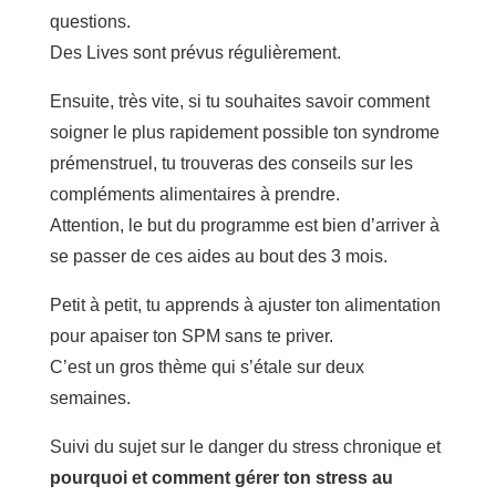
questions.
Des Lives sont prévus régulièrement.
Ensuite, très vite, si tu souhaites savoir comment
soigner le plus rapidement possible ton syndrome
prémenstruel, tu trouveras des conseils sur les
compléments alimentaires à prendre.
Attention, le but du programme est bien d’arriver à
se passer de ces aides au bout des 3 mois.
Petit à petit, tu apprends à ajuster ton alimentation
pour apaiser ton SPM sans te priver.
C’est un gros thème qui s’étale sur deux
semaines.
Suivi du sujet sur le danger du stress chronique et
pourquoi et comment gérer ton stress au