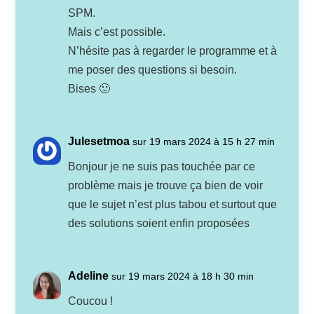
SPM.
Mais c’est possible.
N’hésite pas à regarder le programme et à
me poser des questions si besoin.
Bises 🙂
Julesetmoa
sur 19 mars 2024 à 15 h 27 min
Bonjour je ne suis pas touchée par ce
problème mais je trouve ça bien de voir
que le sujet n’est plus tabou et surtout que
des solutions soient enfin proposées
Adeline
sur 19 mars 2024 à 18 h 30 min
Coucou !