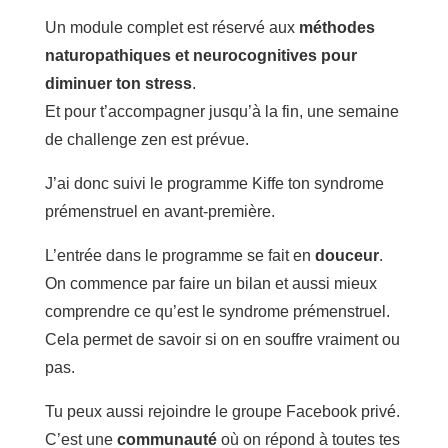
Un module complet est réservé aux
méthodes
naturopathiques et neurocognitives pour
diminuer ton stress
.
Et pour t’accompagner jusqu’à la fin, une semaine
de challenge zen est prévue.
J’ai donc suivi le programme Kiffe ton syndrome
prémenstruel en avant-première.
L’entrée dans le programme se fait en
douceur
.
On commence par faire un bilan et aussi mieux
comprendre ce qu’est le syndrome prémenstruel.
Cela permet de savoir si on en souffre vraiment ou
pas.
Tu peux aussi rejoindre le groupe Facebook privé.
C’est une
communauté
où on répond à toutes tes