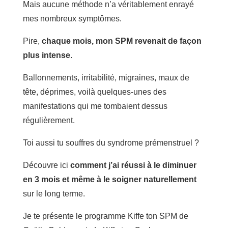
Mais aucune méthode n’a véritablement enrayé
mes nombreux symptômes.
Pire,
chaque mois, mon SPM revenait de façon
plus intense
.
Ballonnements, irritabilité, migraines, maux de
tête, déprimes, voilà quelques-unes des
manifestations qui me tombaient dessus
régulièrement.
Toi aussi tu souffres du syndrome prémenstruel ?
Découvre ici
comment j’ai réussi à le diminuer
en 3 mois et même à le soigner naturellement
sur le long terme.
Je te présente le programme Kiffe ton SPM de