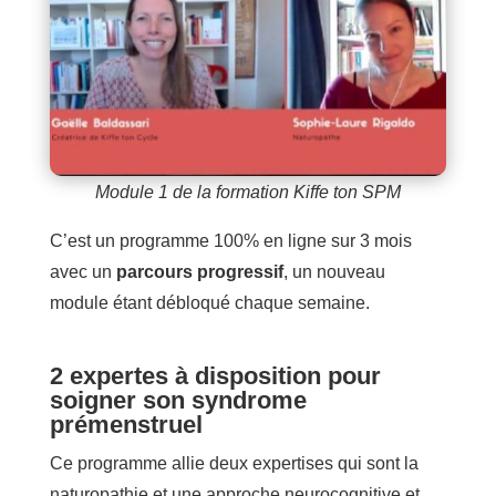
Module 1 de la formation Kiffe ton SPM
C’est un programme 100% en ligne sur 3 mois
avec un
parcours progressif
, un nouveau
module étant débloqué chaque semaine.
2 expertes à disposition pour
soigner son syndrome
prémenstruel
Ce programme allie deux expertises qui sont la
naturopathie et une approche neurocognitive et