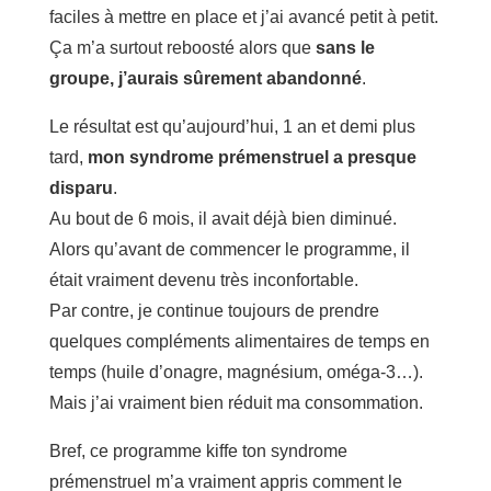
faciles à mettre en place et j’ai avancé petit à petit.
Ça m’a surtout reboosté alors que
sans le
groupe, j’aurais sûrement abandonné
.
Le résultat est qu’aujourd’hui, 1 an et demi plus
tard,
mon syndrome prémenstruel a presque
disparu
.
Au bout de 6 mois, il avait déjà bien diminué.
Alors qu’avant de commencer le programme, il
était vraiment devenu très inconfortable.
Par contre, je continue toujours de prendre
quelques compléments alimentaires de temps en
temps (huile d’onagre, magnésium, oméga-3…).
Mais j’ai vraiment bien réduit ma consommation.
Bref, ce programme kiffe ton syndrome
prémenstruel m’a vraiment appris comment le