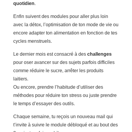
quotidien
.
Enfin suivent des modules pour aller plus loin
avec la détox, l’optimisation de ton mode de vie ou
encore adapter ton alimentation en fonction de tes
cycles menstruels.
Le dernier mois est consacré à des
challenges
pour oser avancer sur des sujets parfois difficiles
comme réduire le sucre, arrêter les produits
laitiers.
Ou encore, prendre l’habitude d’utiliser des
méthodes pour réduire ton stress ou juste prendre
le temps d’essayer des outils.
Chaque semaine, tu reçois un nouveau mail qui
t’invite à suivre le module débloqué et au bout des