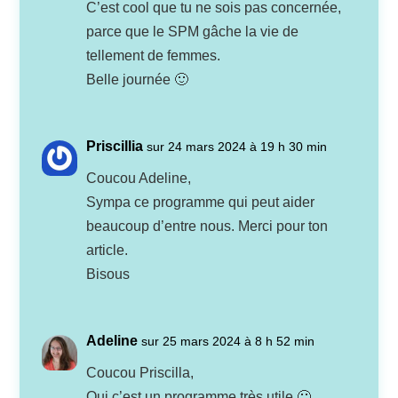
C’est cool que tu ne sois pas concernée,
parce que le SPM gâche la vie de
tellement de femmes.
Belle journée 🙂
Priscillia
sur 24 mars 2024 à 19 h 30 min
Coucou Adeline,
Sympa ce programme qui peut aider
beaucoup d’entre nous. Merci pour ton
article.
Bisous
Adeline
sur 25 mars 2024 à 8 h 52 min
Coucou Priscilla,
Oui c’est un programme très utile 🙂