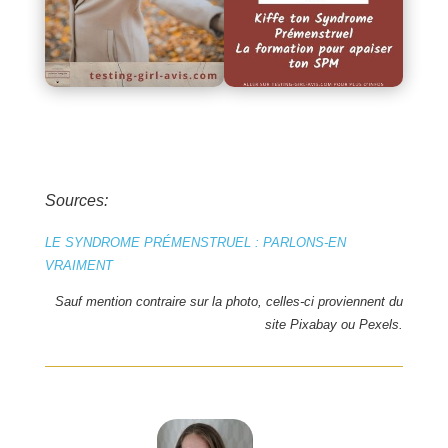
Sources:
LE SYNDROME PRÉMENSTRUEL : PARLONS-EN
VRAIMENT
Sauf mention contraire sur la photo, celles-ci proviennent du
site
Pixabay ou Pexels.