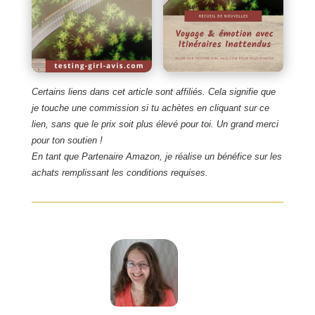
Certains liens dans cet article sont affiliés. Cela signifie que
je touche une commission si tu achètes en cliquant sur ce
lien, sans que le prix soit plus élevé pour toi. Un grand merci
pour ton soutien !
En tant que Partenaire Amazon, je réalise un bénéfice sur les
achats remplissant les conditions requises.