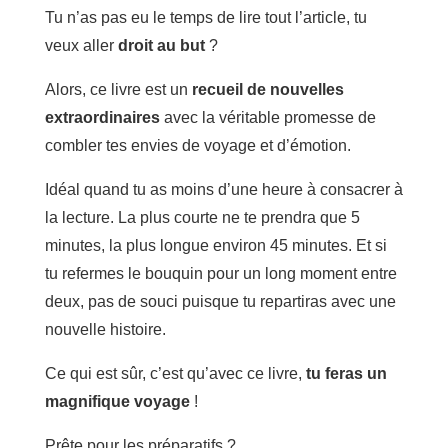
Tu n’as pas eu le temps de lire tout l’article, tu
veux aller
droit au but
?
Alors, ce livre est un
recueil de nouvelles
extraordinaires
avec la véritable promesse de
combler tes envies de voyage et d’émotion.
Idéal quand tu as moins d’une heure à consacrer à
la lecture. La plus courte ne te prendra que 5
minutes, la plus longue environ 45 minutes. Et si
tu refermes le bouquin pour un long moment entre
deux, pas de souci puisque tu repartiras avec une
nouvelle histoire.
Ce qui est sûr, c’est qu’avec ce livre,
tu feras un
magnifique voyage
!
Prête pour les préparatifs ?