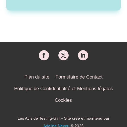
Plan du site
Formulaire de Contact
Politique de Confidentialité et Mentions légales
Cookies
Les Avis de Testing-Girl – Site créé et maintenu par
Adeline Neveu
© 2026