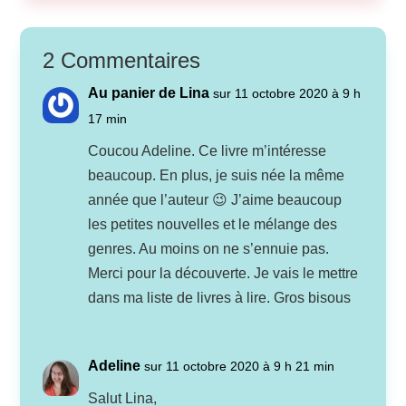
2 Commentaires
Au panier de Lina
sur 11 octobre 2020 à 9 h
17 min
Coucou Adeline. Ce livre m’intéresse
beaucoup. En plus, je suis née la même
année que l’auteur 😉 J’aime beaucoup
les petites nouvelles et le mélange des
genres. Au moins on ne s’ennuie pas.
Merci pour la découverte. Je vais le mettre
dans ma liste de livres à lire. Gros bisous
Adeline
sur 11 octobre 2020 à 9 h 21 min
Salut Lina,