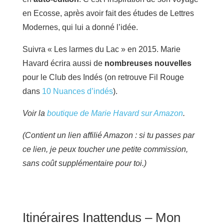
en Ecosse, après avoir fait des études de Lettres
Modernes, qui lui a donné l’idée.
Suivra « Les larmes du Lac » en 2015. Marie
Havard écrira aussi de
nombreuses nouvelles
pour le Club des Indés (on retrouve Fil Rouge
dans
10 Nuances d’indés
).
Voir la
boutique de Marie Havard sur Amazon
.
(Contient un lien affilié Amazon : si tu passes par
ce lien, je peux toucher une petite commission,
sans coût supplémentaire pour toi.)
Itinéraires Inattendus – Mon