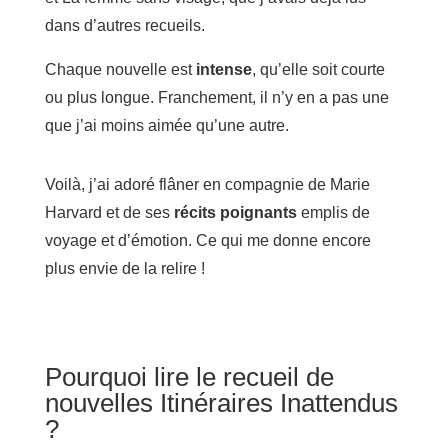
dans d’autres recueils.
Chaque nouvelle est
intense
, qu’elle soit courte
ou plus longue. Franchement, il n’y en a pas une
que j’ai moins aimée qu’une autre.
Voilà, j’ai adoré flâner en compagnie de Marie
Harvard et de ses
récits poignants
emplis de
voyage et d’émotion. Ce qui me donne encore
plus envie de la relire !
Pourquoi lire le recueil de
nouvelles Itinéraires Inattendus
?