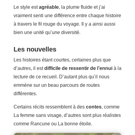
Le style est
agréable
, la plume fluide et j’ai
vraiment senti une différence entre chaque histoire
à travers le fil rouge du voyage. Il y a ainsi aussi
bien une unité qu’une diversité.
Les nouvelles
Les histoires étant courtes, certaines plus que
d’autres, il est
difficile de ressentir de l’ennui
à la
lecture de ce recueil. D’autant plus qu’il nous
emmène sur un beau parcours de routes
différentes.
Certains récits ressemblent à des
contes
, comme
La femme sans visage, d’autres sont plus réalistes
comme Rancune ou La bonne étoile.