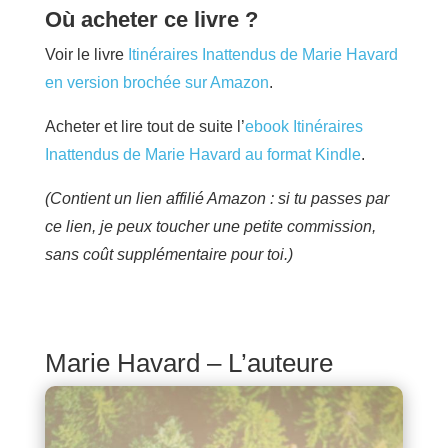
Où acheter ce livre ?
Voir le livre
Itinéraires Inattendus de Marie Havard
en version brochée sur Amazon
.
Acheter et lire tout de suite l’
ebook Itinéraires
Inattendus de Marie Havard au format Kindle
.
(Contient un lien affilié Amazon : si tu passes par
ce lien, je peux toucher une petite commission,
sans coût supplémentaire pour toi.)
Marie Havard – L’auteure