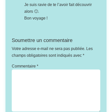
Je suis ravie de te l’avoir fait découvrir
alors 🙂.
Bon voyage !
Soumettre un commentaire
Votre adresse e-mail ne sera pas publiée.
Les
champs obligatoires sont indiqués avec
*
Commentaire
*