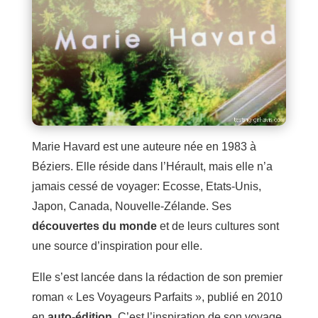
Marie Havard est une auteure née en 1983 à
Béziers. Elle réside dans l’Hérault, mais elle n’a
jamais cessé de voyager: Ecosse, Etats-Unis,
Japon, Canada, Nouvelle-Zélande. Ses
découvertes du monde
et de leurs cultures sont
une source d’inspiration pour elle.
Elle s’est lancée dans la rédaction de son premier
roman « Les Voyageurs Parfaits », publié en 2010
en
auto-édition
. C’est l’inspiration de son voyage