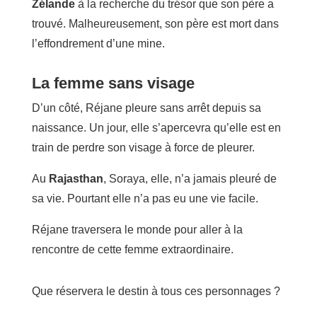
Zélande
à la recherche du trésor que son père a
trouvé. Malheureusement, son père est mort dans
l’effondrement d’une mine.
La femme sans visage
D’un côté, Réjane pleure sans arrêt depuis sa
naissance. Un jour, elle s’apercevra qu’elle est en
train de perdre son visage à force de pleurer.
Au
Rajasthan
, Soraya, elle, n’a jamais pleuré de
sa vie. Pourtant elle n’a pas eu une vie facile.
Réjane traversera le monde pour aller à la
rencontre de cette femme extraordinaire.
Que réservera le destin à tous ces personnages ?