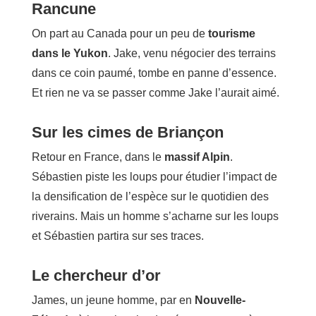
Rancune
On part au Canada pour un peu de
tourisme
dans le Yukon
. Jake, venu négocier des terrains
dans ce coin paumé, tombe en panne d’essence.
Et rien ne va se passer comme Jake l’aurait aimé.
Sur les cimes de Briançon
Retour en France, dans le
massif Alpin
.
Sébastien piste les loups pour étudier l’impact de
la densification de l’espèce sur le quotidien des
riverains. Mais un homme s’acharne sur les loups
et Sébastien partira sur ses traces.
Le chercheur d’or
James, un jeune homme, par en
Nouvelle-