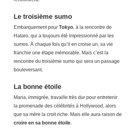
Le troisième sumo
Embarquement pour
Tokyo
, à la rencontre de
Hataro, qui a toujours été impressionné par les
sumos. À chaque fois qu’il en croise un, sa vie
franchie une étape mémorable. Mais c’est la
rencontre du troisième sumo qui sera un passage
bouleversant.
La bonne étoile
Maria, immigrée, travaille très dur pour entretenir
la promenade des célébrités à Hollywood, alors
que sa mère la croit riche. Mais elle aura raison de
croire en sa bonne étoile
.