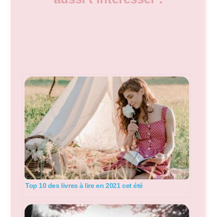
Top 10 des livres à lire en 2021 cet été