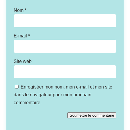
Nom
*
E-mail
*
Site web
Enregistrer mon nom, mon e-mail et mon site
dans le navigateur pour mon prochain
commentaire.
Soumettre le commentaire