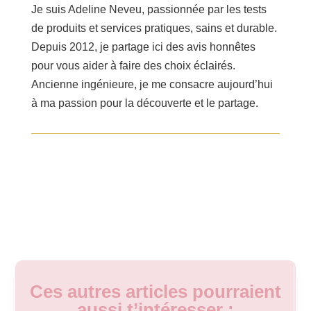
Je suis Adeline Neveu, passionnée par les tests
de produits et services pratiques, sains et durable.
Depuis 2012, je partage ici des avis honnêtes
pour vous aider à faire des choix éclairés.
Ancienne ingénieure, je me consacre aujourd’hui
à ma passion pour la découverte et le partage.
Ces autres articles pourraient
aussi t’intéresser :