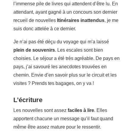
l’immense pile de livres qui attendent d’être lu. En
attendant, ayant gagné à un concours son dernier
recueil de nouvelles
Itinéraires inattendus
, je me
suis donc attelée à ce dernier.
Je n’ai pas été déçu du voyage qui m’a laissé
plein de souvenirs
. Les escales sont bien
choisies. Le séjour a été très agréable. De pays en
pays, j’ai savouré les anecdotes trouvées en
chemin. Envie d’en savoir plus sur le circuit et les
visites ? Prends tes bagages, on y va !
L’écriture
Les nouvelles sont assez
faciles à lire
. Elles
apportent chacune un message qu’il faut quand
même être assez mature pour le ressentir.