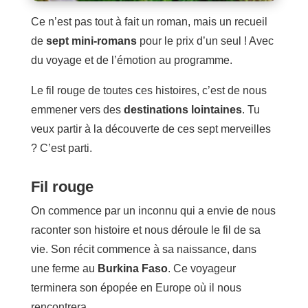
Ce n’est pas tout à fait un roman, mais un recueil
de
sept mini-romans
pour le prix d’un seul ! Avec
du voyage et de l’émotion au programme.
Le fil rouge de toutes ces histoires, c’est de nous
emmener vers des
destinations lointaines
. Tu
veux partir à la découverte de ces sept merveilles
? C’est parti.
Fil rouge
On commence par un inconnu qui a envie de nous
raconter son histoire et nous déroule le fil de sa
vie. Son récit commence à sa naissance, dans
une ferme au
Burkina Faso
. Ce voyageur
terminera son épopée en Europe où il nous
rencontrera.