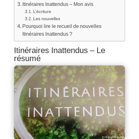
Itinéraires Inattendus – Mon avis
L’écriture
Les nouvelles
Pourquoi lire le recueil de nouvelles
Itinéraires Inattendus ?
Itinéraires Inattendus – Le
résumé