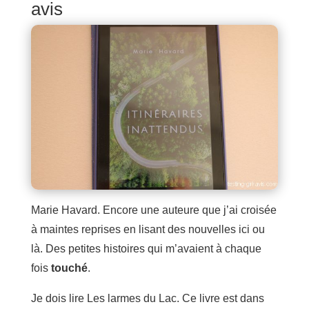
avis
Marie Havard. Encore une auteure que j’ai croisée
à maintes reprises en lisant des nouvelles ici ou
là. Des petites histoires qui m’avaient à chaque
fois
touché
.
Je dois lire Les larmes du Lac. Ce livre est dans