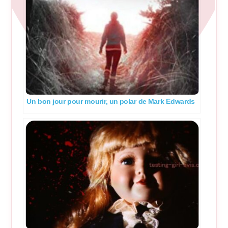
Un bon jour pour mourir, un polar de Mark Edwards