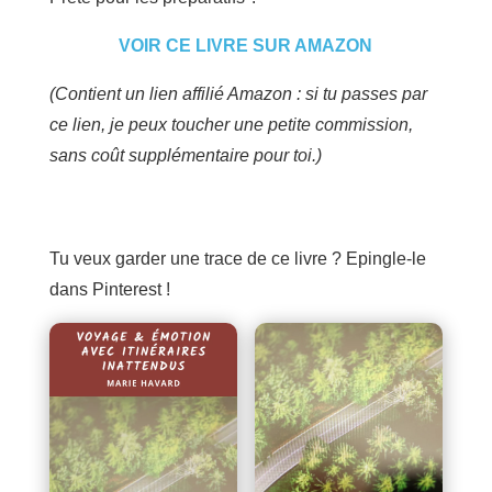
VOIR CE LIVRE SUR AMAZON
(Contient un lien affilié Amazon : si tu passes par
ce lien, je peux toucher une petite commission,
sans coût supplémentaire pour toi.)
Tu veux garder une trace de ce livre ? Epingle-le
dans Pinterest !