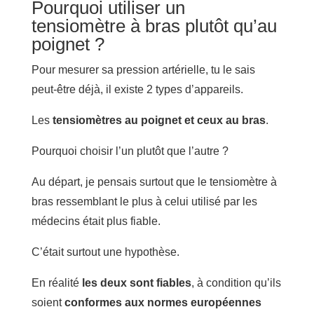
Pourquoi utiliser un
tensiomètre à bras plutôt qu’au
poignet ?
Pour mesurer sa pression artérielle, tu le sais
peut-être déjà, il existe 2 types d’appareils.
Les
tensiomètres au poignet et ceux au bras
.
Pourquoi choisir l’un plutôt que l’autre ?
Au départ, je pensais surtout que le tensiomètre à
bras ressemblant le plus à celui utilisé par les
médecins était plus fiable.
C’était surtout une hypothèse.
En réalité
les deux sont fiables
, à condition qu’ils
soient
conformes aux normes européennes