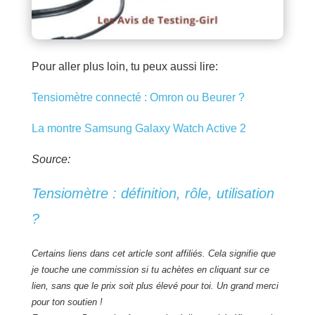
Pour aller plus loin, tu peux aussi lire:
Tensiomètre connecté : Omron ou Beurer ?
La montre Samsung Galaxy Watch Active 2
Source:
Tensiomètre : définition, rôle, utilisation
?
Certains liens dans cet article sont affiliés. Cela signifie que
je touche une commission si tu achètes en cliquant sur ce
lien, sans que le prix soit plus élevé pour toi. Un grand merci
pour ton soutien !