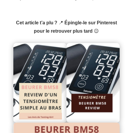
Cet article t’a plu ?
📍
Épingle-le sur Pinterest
pour le retrouver plus tard
😉