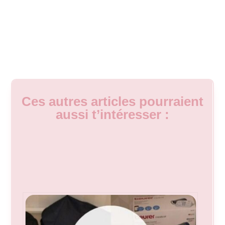
Ces autres articles pourraient
aussi t’intéresser :