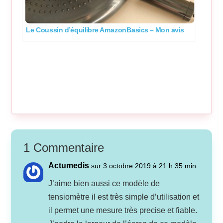
Le Coussin d’équilibre AmazonBasics – Mon avis
1 Commentaire
Actumedis
sur 3 octobre 2019 à 21 h 35 min
J’aime bien aussi ce modèle de
tensiomètre il est très simple d’utilisation et
il permet une mesure très precise et fiable.