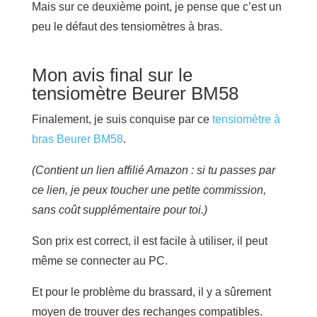
Mais sur ce deuxième point, je pense que c’est un
peu le défaut des tensiomètres à bras.
Mon avis final sur le
tensiomètre Beurer BM58
Finalement, je suis conquise par ce
tensiomètre à
bras Beurer BM58
.
(Contient un lien affilié Amazon : si tu passes par
ce lien, je peux toucher une petite commission,
sans coût supplémentaire pour toi.)
Son prix est correct, il est facile à utiliser, il peut
même se connecter au PC.
Et pour le problème du brassard, il y a sûrement
moyen de trouver des rechanges compatibles.