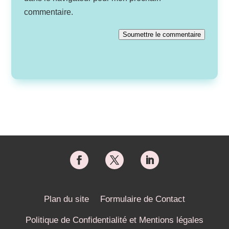
commentaire.
Soumettre le commentaire
Plan du site
Formulaire de Contact
Politique de Confidentialité et Mentions légales