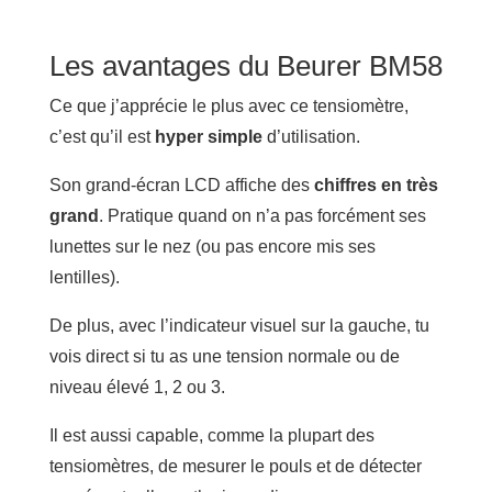
Les avantages du Beurer BM58
Ce que j’apprécie le plus avec ce tensiomètre,
c’est qu’il est
hyper simple
d’utilisation.
Son grand-écran LCD affiche des
chiffres en très
grand
. Pratique quand on n’a pas forcément ses
lunettes sur le nez (ou pas encore mis ses
lentilles).
De plus, avec l’indicateur visuel sur la gauche, tu
vois direct si tu as une tension normale ou de
niveau élevé 1, 2 ou 3.
Il est aussi capable, comme la plupart des
tensiomètres, de mesurer le pouls et de détecter