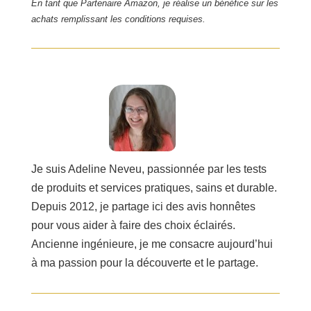
En tant que Partenaire Amazon, je réalise un bénéfice sur les
achats remplissant les conditions requises.
Je suis Adeline Neveu, passionnée par les tests
de produits et services pratiques, sains et durable.
Depuis 2012, je partage ici des avis honnêtes
pour vous aider à faire des choix éclairés.
Ancienne ingénieure, je me consacre aujourd’hui
à ma passion pour la découverte et le partage.