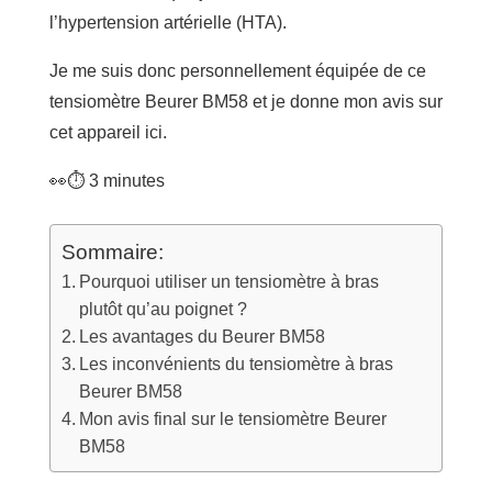
l’hypertension artérielle (HTA).
Je me suis donc personnellement équipée de ce
tensiomètre Beurer BM58 et je donne mon avis sur
cet appareil ici.
👀⏱️
3
minutes
Sommaire:
Pourquoi utiliser un tensiomètre à bras
plutôt qu’au poignet ?
Les avantages du Beurer BM58
Les inconvénients du tensiomètre à bras
Beurer BM58
Mon avis final sur le tensiomètre Beurer
BM58