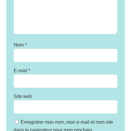
Nom
*
E-mail
*
Site web
Enregistrer mon nom, mon e-mail et mon site
dans le navigateur pour mon prochain