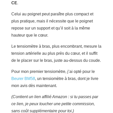
CE
.
Celui au poignet peut paraître plus compact et
plus pratique, mais il nécessite que le poignet
repose sur un support et qu’il soit à la même
hauteur que le cœur.
Le tensiomètre à bras, plus encombrant, mesure la
tension artérielle au plus près du cœur, et il suffit
de le placer sur le bras, juste au-dessus du coude.
Pour mon premier tensiomètre, j’ai opté pour le
Beurer BM58
, un tensiomètre à bras, dont je livre
mon avis dès maintenant.
(Contient un lien affilié Amazon : si tu passes par
ce lien, je peux toucher une petite commission,
sans coût supplémentaire pour toi.)