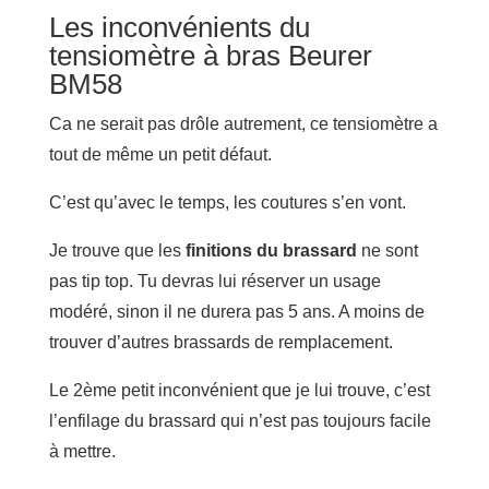
Les inconvénients du
tensiomètre à bras Beurer
BM58
Ca ne serait pas drôle autrement, ce tensiomètre a
tout de même un petit défaut.
C’est qu’avec le temps, les coutures s’en vont.
Je trouve que les
finitions du brassard
ne sont
pas tip top. Tu devras lui réserver un usage
modéré, sinon il ne durera pas 5 ans. A moins de
trouver d’autres brassards de remplacement.
Le 2ème petit inconvénient que je lui trouve, c’est
l’enfilage du brassard qui n’est pas toujours facile
à mettre.