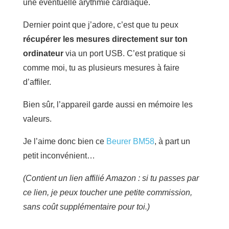
une éventuelle arythmie cardiaque.
Dernier point que j’adore, c’est que tu peux
récupérer les mesures directement sur ton
ordinateur
via un port USB. C’est pratique si
comme moi, tu as plusieurs mesures à faire
d’affiler.
Bien sûr, l’appareil garde aussi en mémoire les
valeurs.
Je l’aime donc bien ce
Beurer BM58
, à part un
petit inconvénient…
(Contient un lien affilié Amazon : si tu passes par
ce lien, je peux toucher une petite commission,
sans coût supplémentaire pour toi.)