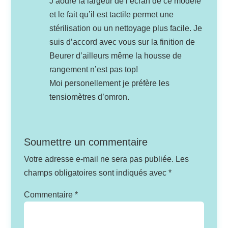
J’aodre la largeur de l’écran de ce modèle
et le fait qu’il est tactile permet une
stérilisation ou un nettoyage plus facile. Je
suis d’accord avec vous sur la finition de
Beurer d’ailleurs même la housse de
rangement n’est pas top!
Moi personellement je préfère les
tensiomètres d’omron.
Soumettre un commentaire
Votre adresse e-mail ne sera pas publiée.
Les
champs obligatoires sont indiqués avec
*
Commentaire
*